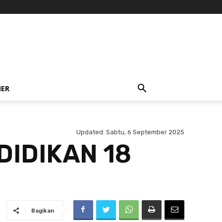
NER
Updated:
Sabtu, 6 September 2025
DIDIKAN 18
Bagikan