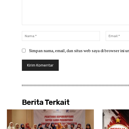
Komentar:
Nama:*
Simpan nama, email, dan situs web saya di browser ini u
Berita Terkait