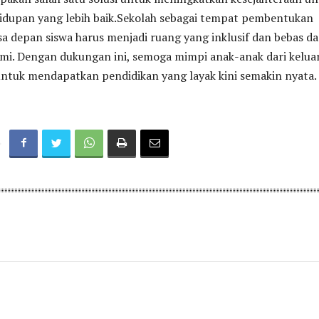
dupan yang lebih baik.Sekolah sebagai tempat pembentukan
a depan siswa harus menjadi ruang yang inklusif dan bebas da
i. Dengan dukungan ini, semoga mimpi anak-anak dari kelua
tuk mendapatkan pendidikan yang layak kini semakin nyata.