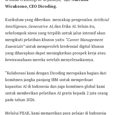
Wicaksono, CEO Dicoding.
Kurikulum yang diberikan mencakup pengenalan
Artificial
Intelligence, Generative AI
, dan Etika AI. Selain itu,
sekelompok siswa yang terpilih untuk jalur intensif akan
mengikuti pelatihan khusus yaitu
“Career Management
Essentials”
untuk memperoleh kredensial digital khusus
yang diharapkan dapat meningkatkan prospek kerja atau
kewirausahaan mereka setelah menyelesaikannya.
“Kolaborasi kami dengan Dicoding merupakan bagian dari
komitmen jangka panjang IBM untuk memperkuat
kapasitas AI di Indonesia dan juga komitmen global kami
untuk memberikan pelatihan AI gratis kepada 2 juta orang
pada tahun 2026.
Melalui PIJAK, kami memastikan para pelajar di Indonesia