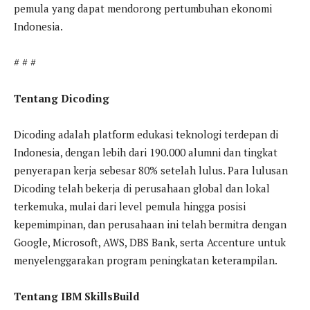
pemula yang dapat mendorong pertumbuhan ekonomi
Indonesia.
# # #
Tentang Dicoding
Dicoding adalah platform edukasi teknologi terdepan di
Indonesia, dengan lebih dari 190.000 alumni dan tingkat
penyerapan kerja sebesar 80% setelah lulus. Para lulusan
Dicoding telah bekerja di perusahaan global dan lokal
terkemuka, mulai dari level pemula hingga posisi
kepemimpinan, dan perusahaan ini telah bermitra dengan
Google, Microsoft, AWS, DBS Bank, serta Accenture untuk
menyelenggarakan program peningkatan keterampilan.
Tentang IBM SkillsBuild