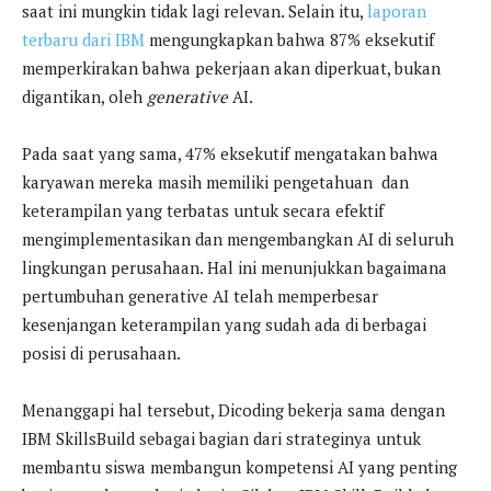
saat ini mungkin tidak lagi relevan. Selain itu,
laporan
terbaru dari IBM
mengungkapkan bahwa 87% eksekutif
memperkirakan bahwa pekerjaan akan diperkuat, bukan
digantikan, oleh
generative
AI.
Pada saat yang sama, 47% eksekutif mengatakan bahwa
karyawan mereka masih memiliki pengetahuan dan
keterampilan yang terbatas untuk secara efektif
mengimplementasikan dan mengembangkan AI di seluruh
lingkungan perusahaan. Hal ini menunjukkan bagaimana
pertumbuhan generative AI telah memperbesar
kesenjangan keterampilan yang sudah ada di berbagai
posisi di perusahaan.
Menanggapi hal tersebut, Dicoding bekerja sama dengan
IBM SkillsBuild sebagai bagian dari strateginya untuk
membantu siswa membangun kompetensi AI yang penting