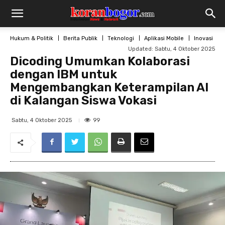
Hukum & Politik
Berita Publik
Teknologi
Aplikasi Mobile
Inovasi
Updated:
Sabtu, 4 Oktober 2025
Dicoding Umumkan Kolaborasi
dengan IBM untuk
Mengembangkan Keterampilan AI
di Kalangan Siswa Vokasi
99
Sabtu, 4 Oktober 2025