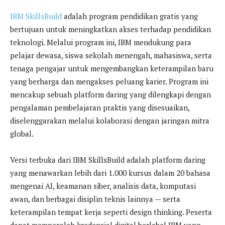
IBM SkillsBuild
adalah program pendidikan gratis yang
bertujuan untuk meningkatkan akses terhadap pendidikan
teknologi. Melalui program ini, IBM mendukung para
pelajar dewasa, siswa sekolah menengah, mahasiswa, serta
tenaga pengajar untuk mengembangkan keterampilan baru
yang berharga dan mengakses peluang karier. Program ini
mencakup sebuah platform daring yang dilengkapi dengan
pengalaman pembelajaran praktis yang disesuaikan,
diselenggarakan melalui kolaborasi dengan jaringan mitra
global.
Versi terbuka dari IBM SkillsBuild adalah platform daring
yang menawarkan lebih dari 1.000 kursus dalam 20 bahasa
mengenai AI, keamanan siber, analisis data, komputasi
awan, dan berbagai disiplin teknis lainnya — serta
keterampilan tempat kerja seperti design thinking. Peserta