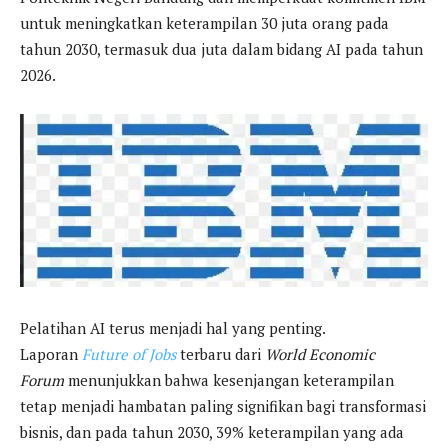
untuk meningkatkan keterampilan 30 juta orang pada
tahun 2030, termasuk dua juta dalam bidang AI pada tahun
2026.
Pelatihan AI terus menjadi hal yang penting.
Laporan
Future of Jobs
terbaru dari
World Economic
Forum
menunjukkan bahwa kesenjangan keterampilan
tetap menjadi hambatan paling signifikan bagi transformasi
bisnis, dan pada tahun 2030, 39% keterampilan yang ada