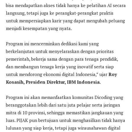
bisa mendapatkan akses tidak hanya ke pelatihan AI secara
langsung, tetapi juga ke perangkat-perangkat praktis
untuk mempersiapkan karir yang dapat mengubah peluang
menjadi kesempatan yang nyata.
Program ini mencerminkan dedikasi kami yang
berkelanjutan untuk menyelaraskan dengan prioritas
pemerintah, bekerja sama dengan para tenaga pendidik,
dan membangun tenaga kerja yang inovatif serta siap
untuk mendorong ekonomi digital Indonesia,” ujar
Roy
Kosasih, Presiden Direktur, IBM Indonesia.
Program ini akan memanfaatkan komunitas Dicoding yang
beranggotakan lebih dari satu juta pelajar serta jaringan
mitra di 10 provinsi, sehingga memastikan jangkauan yang
luas. PIJAK pun bertujuan untuk menghasilkan tidak hanya
lulusan yang siap kerja, tetapi juga wirausahawan digital