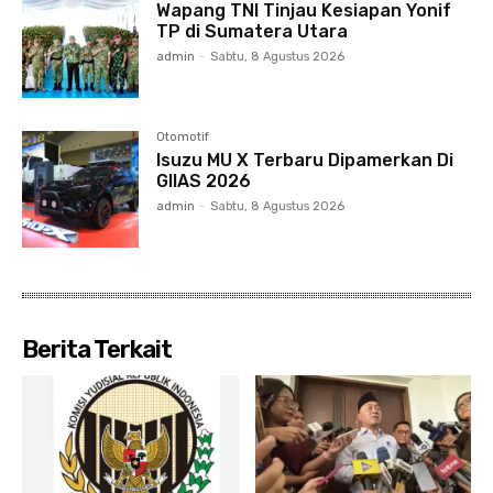
Wapang TNI Tinjau Kesiapan Yonif
TP di Sumatera Utara
admin
-
Sabtu, 8 Agustus 2026
Otomotif
Isuzu MU X Terbaru Dipamerkan Di
GIIAS 2026
admin
-
Sabtu, 8 Agustus 2026
Berita Terkait