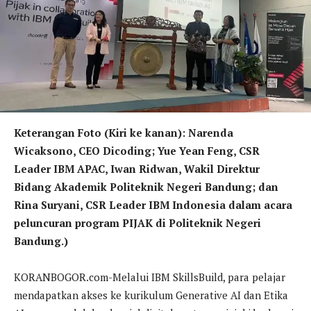
Keterangan Foto (Kiri ke kanan): Narenda
Wicaksono, CEO Dicoding; Yue Yean Feng, CSR
Leader IBM APAC, Iwan Ridwan, Wakil Direktur
Bidang Akademik Politeknik Negeri Bandung; dan
Rina Suryani, CSR Leader IBM Indonesia dalam acara
peluncuran program PIJAK di Politeknik Negeri
Bandung.)
KORANBOGOR.com-Melalui IBM SkillsBuild, para pelajar
mendapatkan akses ke kurikulum Generative AI dan Etika