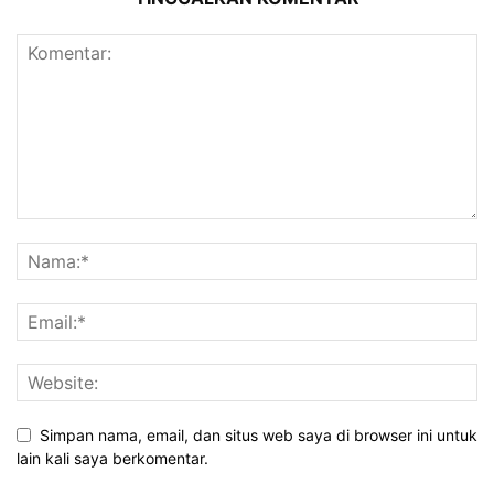
Simpan nama, email, dan situs web saya di browser ini untuk
lain kali saya berkomentar.