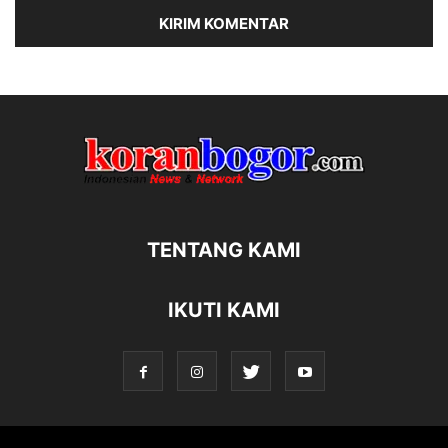
TENTANG KAMI
IKUTI KAMI