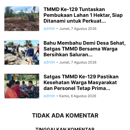
TMMD Ke-129 Tuntaskan
Pembukaan Lahan 1 Hektar, Siap
Ditanami untuk Perkuat...
admin
-
Jumat, 7 Agustus 2026
Bahu Membahu Demi Desa Sehat,
Satgas TMMD Bersama Warga
Bersihkan Saluran...
admin
-
Jumat, 7 Agustus 2026
Satgas TMMD Ke-129 Pastikan
Kesehatan Warga Masyarakat
dan Personel Tetap Prima...
admin
-
Kamis, 6 Agustus 2026
TIDAK ADA KOMENTAR
TINGGALKAN KOMENTAR