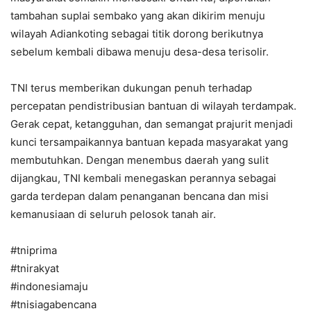
tambahan suplai sembako yang akan dikirim menuju
wilayah Adiankoting sebagai titik dorong berikutnya
sebelum kembali dibawa menuju desa-desa terisolir.
TNI terus memberikan dukungan penuh terhadap
percepatan pendistribusian bantuan di wilayah terdampak.
Gerak cepat, ketangguhan, dan semangat prajurit menjadi
kunci tersampaikannya bantuan kepada masyarakat yang
membutuhkan. Dengan menembus daerah yang sulit
dijangkau, TNI kembali menegaskan perannya sebagai
garda terdepan dalam penanganan bencana dan misi
kemanusiaan di seluruh pelosok tanah air.
#tniprima
#tnirakyat
#indonesiamaju
#tnisiagabencana