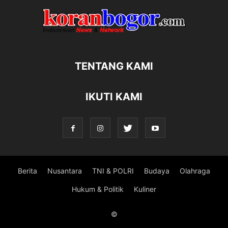
TENTANG KAMI
IKUTI KAMI
Berita
Nusantara
TNI & POLRI
Budaya
Olahraga
Hukum & Politik
Kuliner
©