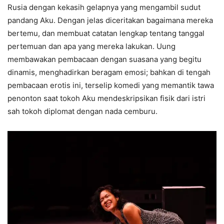
Rusia dengan kekasih gelapnya yang mengambil sudut
pandang Aku. Dengan jelas diceritakan bagaimana mereka
bertemu, dan membuat catatan lengkap tentang tanggal
pertemuan dan apa yang mereka lakukan. Uung
membawakan pembacaan dengan suasana yang begitu
dinamis, menghadirkan beragam emosi; bahkan di tengah
pembacaan erotis ini, terselip komedi yang memantik tawa
penonton saat tokoh Aku mendeskripsikan fisik dari istri
sah tokoh diplomat dengan nada cemburu.