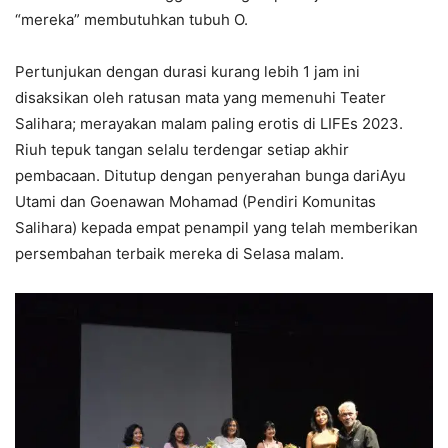
“mereka” membutuhkan tubuh O.
Pertunjukan dengan durasi kurang lebih 1 jam ini
disaksikan oleh ratusan mata yang memenuhi Teater
Salihara; merayakan malam paling erotis di LIFEs 2023.
Riuh tepuk tangan selalu terdengar setiap akhir
pembacaan. Ditutup dengan penyerahan bunga dariAyu
Utami dan Goenawan Mohamad (Pendiri Komunitas
Salihara) kepada empat penampil yang telah memberikan
persembahan terbaik mereka di Selasa malam.