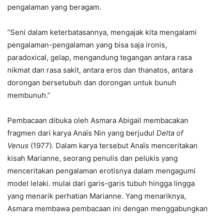
pengalaman yang beragam.
“Seni dalam keterbatasannya, mengajak kita mengalami
pengalaman-pengalaman yang bisa saja ironis,
paradoxical, gelap, mengandung tegangan antara rasa
nikmat dan rasa sakit, antara eros dan thanatos, antara
dorongan bersetubuh dan dorongan untuk bunuh
membunuh.”
Pembacaan dibuka oleh Asmara Abigail membacakan
fragmen dari karya Anaïs Nin yang berjudul
Delta of
Venus
(1977). Dalam karya tersebut Anaïs menceritakan
kisah Marianne, seorang penulis dan pelukis yang
menceritakan pengalaman erotisnya dalam mengagumi
model lelaki. mulai dari garis-garis tubuh hingga lingga
yang menarik perhatian Marianne. Yang menariknya,
Asmara membawa pembacaan ini dengan menggabungkan