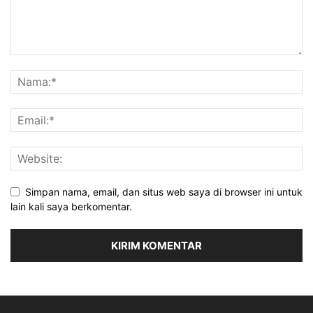
Simpan nama, email, dan situs web saya di browser ini untuk
lain kali saya berkomentar.