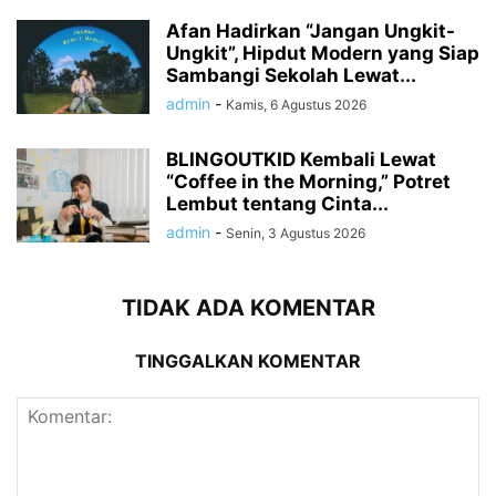
Afan Hadirkan “Jangan Ungkit-
Ungkit”, Hipdut Modern yang Siap
Sambangi Sekolah Lewat...
admin
-
Kamis, 6 Agustus 2026
BLINGOUTKID Kembali Lewat
“Coffee in the Morning,” Potret
Lembut tentang Cinta...
admin
-
Senin, 3 Agustus 2026
TIDAK ADA KOMENTAR
TINGGALKAN KOMENTAR