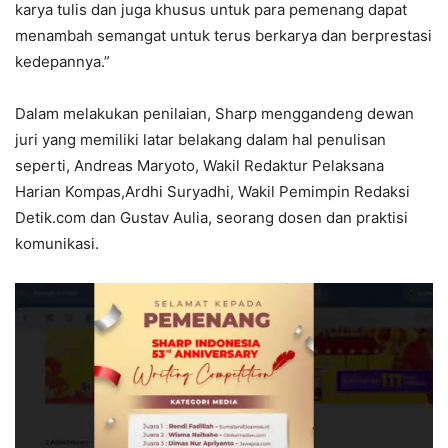
karya tulis dan juga khusus untuk para pemenang dapat
menambah semangat untuk terus berkarya dan berprestasi
kedepannya.”
Dalam melakukan penilaian, Sharp menggandeng dewan
juri yang memiliki latar belakang dalam hal penulisan
seperti, Andreas Maryoto, Wakil Redaktur Pelaksana
Harian Kompas,Ardhi Suryadhi, Wakil Pemimpin Redaksi
Detik.com dan Gustav Aulia, seorang dosen dan praktisi
komunikasi.