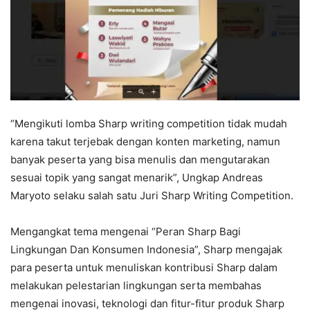
“Mengikuti lomba Sharp writing competition tidak mudah
karena takut terjebak dengan konten marketing, namun
banyak peserta yang bisa menulis dan mengutarakan
sesuai topik yang sangat menarik”, Ungkap Andreas
Maryoto selaku salah satu Juri Sharp Writing Competition.
Mengangkat tema mengenai “Peran Sharp Bagi
Lingkungan Dan Konsumen Indonesia”, Sharp mengajak
para peserta untuk menuliskan kontribusi Sharp dalam
melakukan pelestarian lingkungan serta membahas
mengenai inovasi, teknologi dan fitur-fitur produk Sharp