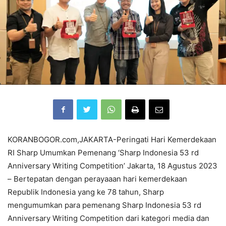
KORANBOGOR.com,JAKARTA-Peringati Hari Kemerdekaan
RI Sharp Umumkan Pemenang ‘Sharp Indonesia 53 rd
Anniversary Writing Competition’ Jakarta, 18 Agustus 2023
– Bertepatan dengan perayaaan hari kemerdekaan
Republik Indonesia yang ke 78 tahun, Sharp
mengumumkan para pemenang Sharp Indonesia 53 rd
Anniversary Writing Competition dari kategori media dan