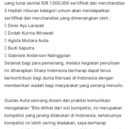
uang tunai senilai IDR 1.500.000 sertifikat dan merchandise
5 Hadiah hiburan kategori umum akan mendapatkan
sertifikat dan merchandise yang dimenangkan oleh :
 Dewi Ayu Larasati
 Endah Kurnia Wirawati
 Agista Mutiara Aulia
 Budi Saputra
 Gabriele Anderson Nainggolan
Selamat bagi para pemenang, melalui kegiatan penulisan
ini diharapkan Sharp Indonesia berharap dapat terus
berkontribusi bagi dunia litersasi di Indonesia dengan
memberikan wadah bagi masyarakat yang senang menulis.
Gustav Aulia seorang dosen dan praktisi komunikasi
mengatakan “Bila dilihat dari sisi kompetisi, ini merupakan
kompetisi yang jarang dilakukan di Indonesia, seharusnya
kompetisi ini lebih sering diadakan, saya berharap