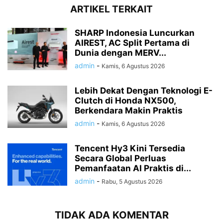
ARTIKEL TERKAIT
SHARP Indonesia Luncurkan
AIREST, AC Split Pertama di
Dunia dengan MERV...
admin
-
Kamis, 6 Agustus 2026
Lebih Dekat Dengan Teknologi E-
Clutch di Honda NX500,
Berkendara Makin Praktis
admin
-
Kamis, 6 Agustus 2026
Tencent Hy3 Kini Tersedia
Secara Global Perluas
Pemanfaatan AI Praktis di...
admin
-
Rabu, 5 Agustus 2026
TIDAK ADA KOMENTAR