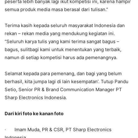
peserta lebih banyak lagi ikut kompetisi ini, karena hampir
semua produk media masa berasal dari tulisan.”
Terima kasih kepada seluruh masyarakat Indonesia dan
rekan – rekan media yang mendukung kegiatan ini.
“Seluruh karya tulis yang kami terima sangat bagus –
bagus, sulitbagi kami untuk menentukan yang terbaik,
namun di setiap kompetisi harus ada pemenangnya.
Selamat kepada para pemenang, dan bagi yang belum
berhasil, kita jumpa lagi di lain kesempatan’. Tutup Pandu
Setio, Senior PR & Brand Communication Manager PT
Sharp Electronics Indonesia.
Dari kiri foto ke kanan foto
· Imam Muda, PR & CSR, PT Sharp Electronics
Indonesia