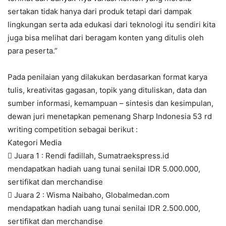
sertakan tidak hanya dari produk tetapi dari dampak
lingkungan serta ada edukasi dari teknologi itu sendiri kita
juga bisa melihat dari beragam konten yang ditulis oleh
para peserta.”
Pada penilaian yang dilakukan berdasarkan format karya
tulis, kreativitas gagasan, topik yang dituliskan, data dan
sumber informasi, kemampuan – sintesis dan kesimpulan,
dewan juri menetapkan pemenang Sharp Indonesia 53 rd
writing competition sebagai berikut :
Kategori Media
 Juara 1 : Rendi fadillah, Sumatraekspress.id
mendapatkan hadiah uang tunai senilai IDR 5.000.000,
sertifikat dan merchandise
 Juara 2 : Wisma Naibaho, Globalmedan.com
mendapatkan hadiah uang tunai senilai IDR 2.500.000,
sertifikat dan merchandise