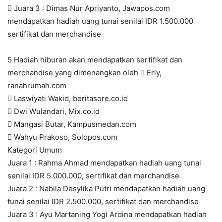
 Juara 3 : Dimas Nur Apriyanto, Jawapos.com
mendapatkan hadiah uang tunai senilai IDR 1.500.000
sertifikat dan merchandise
5 Hadiah hiburan akan mendapatkan sertifikat dan
merchandise yang dimenangkan oleh  Erly,
ranahrumah.com
 Laswiyati Wakid, beritasore.co.id
 Dwi Wulandari, Mix.co.id
 Mangasi Butar, Kampusmedan.com
 Wahyu Prakoso, Solopos.com
Kategori Umum
Juara 1 : Rahma Ahmad mendapatkan hadiah uang tunai
senilai IDR 5.000.000, sertifikat dan merchandise
Juara 2 : Nabila Desylika Putri mendapatkan hadiah uang
tunai senilai IDR 2.500.000, sertifikat dan merchandise
Juara 3 : Ayu Martaning Yogi Ardina mendapatkan hadiah