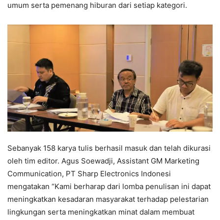
umum serta pemenang hiburan dari setiap kategori.
Sebanyak 158 karya tulis berhasil masuk dan telah dikurasi
oleh tim editor. Agus Soewadji, Assistant GM Marketing
Communication, PT Sharp Electronics Indonesi
mengatakan “Kami berharap dari lomba penulisan ini dapat
meningkatkan kesadaran masyarakat terhadap pelestarian
lingkungan serta meningkatkan minat dalam membuat