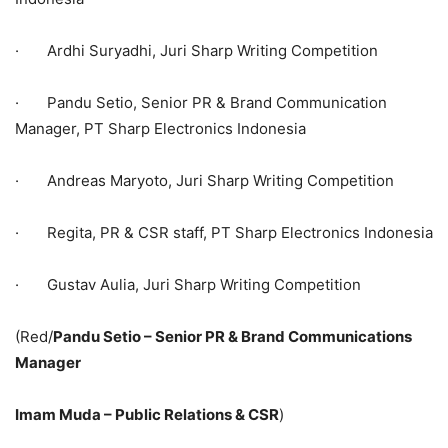
· Ardhi Suryadhi, Juri Sharp Writing Competition
· Pandu Setio, Senior PR & Brand Communication
Manager, PT Sharp Electronics Indonesia
· Andreas Maryoto, Juri Sharp Writing Competition
· Regita, PR & CSR staff, PT Sharp Electronics Indonesia
· Gustav Aulia, Juri Sharp Writing Competition
(Red/
Pandu Setio – Senior PR & Brand Communications
Manager
Imam Muda – Public Relations & CSR
)