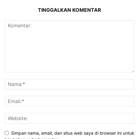
TINGGALKAN KOMENTAR
Simpan nama, email, dan situs web saya di browser ini untuk