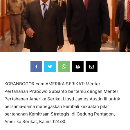
KORANBOGOR.com,AMERIKA SERIKAT-Menteri
Pertahanan Prabowo Subianto bertemu dengan Menteri
Pertahanan Amerika Serikat Lloyd James Austin III untuk
bersama-sama menegaskan kembali kekuatan pilar
pertahanan Kemitraan Strategis, di Gedung Pentagon,
Amerika Serikat, Kamis (24/8).