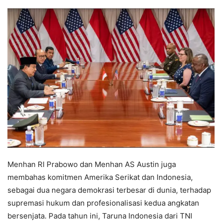
Menhan RI Prabowo dan Menhan AS Austin juga
membahas komitmen Amerika Serikat dan Indonesia,
sebagai dua negara demokrasi terbesar di dunia, terhadap
supremasi hukum dan profesionalisasi kedua angkatan
bersenjata. Pada tahun ini, Taruna Indonesia dari TNI