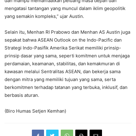
dan mampu memanfaatkan peluang masa depan dan
mengatasi tantangan yang muncul dalam iklim geopolitik
yang semakin kompleks,” ujar Austin.
Selain itu, Menhan RI Prabowo dan Menhan AS Austin juga
sepakat bahwa ASEAN Outlook on the Indo-Pacific dan
Strategi Indo-Pasifik Amerika Serikat memiliki prinsip-
prinsip dasar yang sama, seperti komitmen untuk menjaga
perdamaian, keamanan, stabilitas, dan kemakmuran di
kawasan melalui Sentralitas ASEAN, dan bekerja sama
dengan mitra yang memiliki tujuan yang sama, serta
berkomitmen terhadap tatanan yang terbuka, inklusif, dan
berbasis aturan.
(Biro Humas Setjen Kemhan)