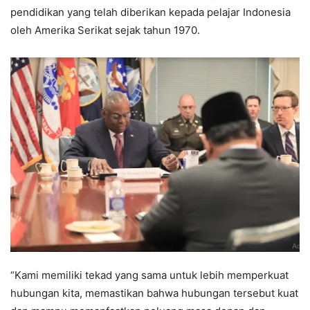
pendidikan yang telah diberikan kepada pelajar Indonesia
oleh Amerika Serikat sejak tahun 1970.
“Kami memiliki tekad yang sama untuk lebih memperkuat
hubungan kita, memastikan bahwa hubungan tersebut kuat