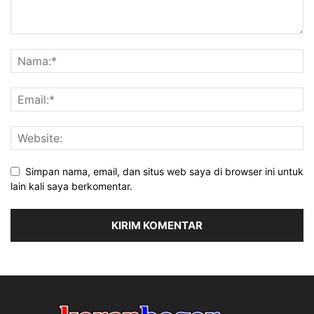
Simpan nama, email, dan situs web saya di browser ini untuk
lain kali saya berkomentar.