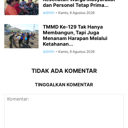
dan Personel Tetap Prima...
admin
-
Kamis, 6 Agustus 2026
TMMD Ke-129 Tak Hanya
Membangun, Tapi Juga
Menanam Harapan Melalui
Ketahanan...
admin
-
Kamis, 6 Agustus 2026
TIDAK ADA KOMENTAR
TINGGALKAN KOMENTAR