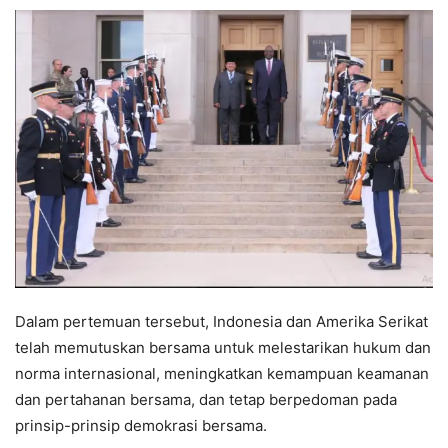
Dalam pertemuan tersebut, Indonesia dan Amerika Serikat
telah memutuskan bersama untuk melestarikan hukum dan
norma internasional, meningkatkan kemampuan keamanan
dan pertahanan bersama, dan tetap berpedoman pada
prinsip-prinsip demokrasi bersama.