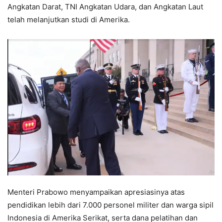
Angkatan Darat, TNI Angkatan Udara, dan Angkatan Laut
telah melanjutkan studi di Amerika.
Menteri Prabowo menyampaikan apresiasinya atas
pendidikan lebih dari 7.000 personel militer dan warga sipil
Indonesia di Amerika Serikat, serta dana pelatihan dan