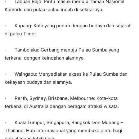
· Labuan Bajo: Pintu masuk menuju Taman Nasional
Komodo dan pulau-pulau indah di sekitarnya.
· Kupang: Kota yang penuh dengan budaya dan sejarah
di pulau Timor.
· Tambolaka: Gerbang menuju Pulau Sumba yang
terkenal dengan keindahan alamnya.
· Waingapu: Menyediakan akses ke Pulau Sumba dan
kekayaan budaya dan alamnya.
· Perth, Sydney, Brisbane, Melbourne: Kota-kota
terkenal di Australia dengan beragam atraksi wisata.
· Kuala Lumpur, Singapura, Bangkok Don Mueang –
Thailand: Hub internasional yang membuka pintu bagi
petualangan lebih jauh.