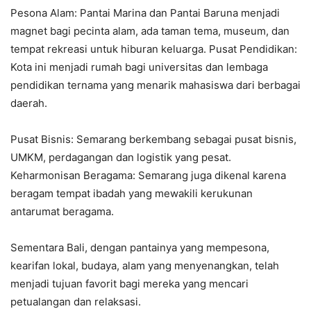
Pesona Alam: Pantai Marina dan Pantai Baruna menjadi
magnet bagi pecinta alam, ada taman tema, museum, dan
tempat rekreasi untuk hiburan keluarga. Pusat Pendidikan:
Kota ini menjadi rumah bagi universitas dan lembaga
pendidikan ternama yang menarik mahasiswa dari berbagai
daerah.
Pusat Bisnis: Semarang berkembang sebagai pusat bisnis,
UMKM, perdagangan dan logistik yang pesat.
Keharmonisan Beragama: Semarang juga dikenal karena
beragam tempat ibadah yang mewakili kerukunan
antarumat beragama.
Sementara Bali, dengan pantainya yang mempesona,
kearifan lokal, budaya, alam yang menyenangkan, telah
menjadi tujuan favorit bagi mereka yang mencari
petualangan dan relaksasi.