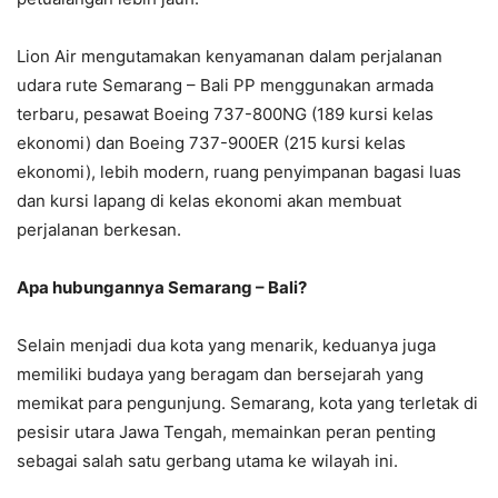
Lion Air mengutamakan kenyamanan dalam perjalanan
udara rute Semarang – Bali PP menggunakan armada
terbaru, pesawat Boeing 737-800NG (189 kursi kelas
ekonomi) dan Boeing 737-900ER (215 kursi kelas
ekonomi), lebih modern, ruang penyimpanan bagasi luas
dan kursi lapang di kelas ekonomi akan membuat
perjalanan berkesan.
Apa hubungannya Semarang – Bali?
Selain menjadi dua kota yang menarik, keduanya juga
memiliki budaya yang beragam dan bersejarah yang
memikat para pengunjung. Semarang, kota yang terletak di
pesisir utara Jawa Tengah, memainkan peran penting
sebagai salah satu gerbang utama ke wilayah ini.