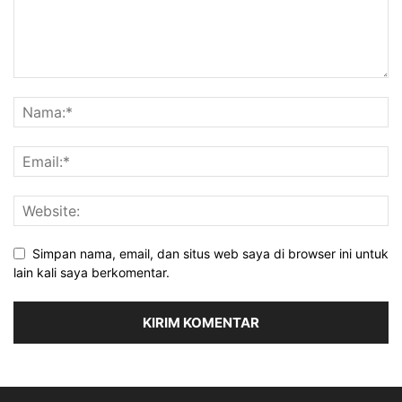
Simpan nama, email, dan situs web saya di browser ini untuk
lain kali saya berkomentar.