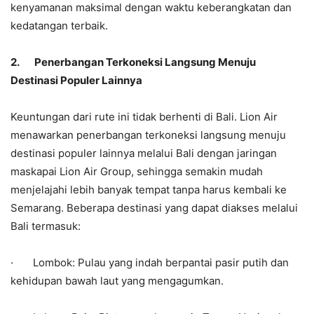
kenyamanan maksimal dengan waktu keberangkatan dan
kedatangan terbaik.
2.
Penerbangan Terkoneksi Langsung Menuju
Destinasi Populer Lainnya
Keuntungan dari rute ini tidak berhenti di Bali. Lion Air
menawarkan penerbangan terkoneksi langsung menuju
destinasi populer lainnya melalui Bali dengan jaringan
maskapai Lion Air Group, sehingga semakin mudah
menjelajahi lebih banyak tempat tanpa harus kembali ke
Semarang. Beberapa destinasi yang dapat diakses melalui
Bali termasuk:
· Lombok: Pulau yang indah berpantai pasir putih dan
kehidupan bawah laut yang mengagumkan.