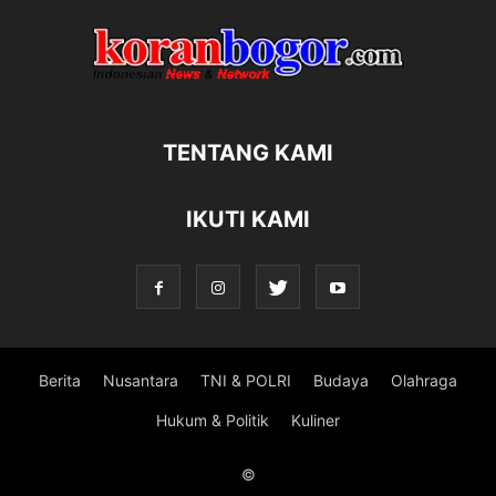
TENTANG KAMI
IKUTI KAMI
Berita
Nusantara
TNI & POLRI
Budaya
Olahraga
Hukum & Politik
Kuliner
©