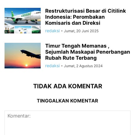
Restrukturisasi Besar di Citilink
Indonesia: Perombakan
Komisaris dan Direksi
redaksi
-
Jumat, 20 Juni 2025
Timur Tengah Memanas ,
Sejumlah Maskapai Penerbangan
Rubah Rute Terbang
redaksi
-
Jumat, 2 Agustus 2024
TIDAK ADA KOMENTAR
TINGGALKAN KOMENTAR