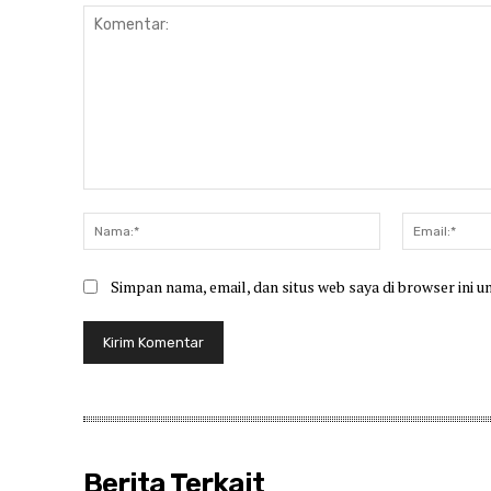
Komentar:
Nama:*
Simpan nama, email, dan situs web saya di browser ini u
Berita Terkait