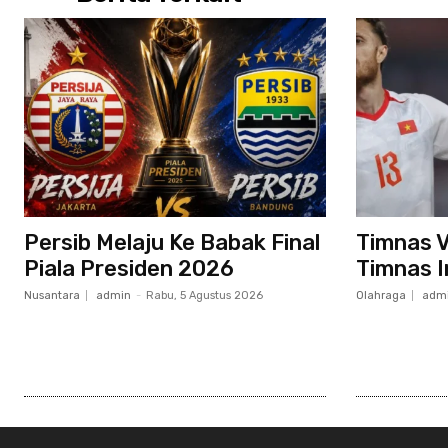
Persib Melaju Ke Babak Final
Timnas 
Piala Presiden 2026
Timnas I
Nusantara
admin
-
Rabu, 5 Agustus 2026
Olahraga
adm