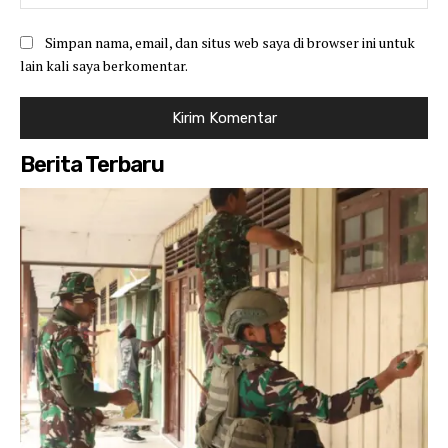
Simpan nama, email, dan situs web saya di browser ini untuk
lain kali saya berkomentar.
Berita Terbaru