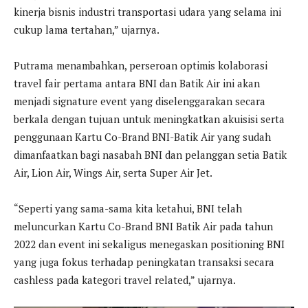
kinerja bisnis industri transportasi udara yang selama ini
cukup lama tertahan,” ujarnya.
Putrama menambahkan, perseroan optimis kolaborasi
travel fair pertama antara BNI dan Batik Air ini akan
menjadi signature event yang diselenggarakan secara
berkala dengan tujuan untuk meningkatkan akuisisi serta
penggunaan Kartu Co-Brand BNI-Batik Air yang sudah
dimanfaatkan bagi nasabah BNI dan pelanggan setia Batik
Air, Lion Air, Wings Air, serta Super Air Jet.
“Seperti yang sama-sama kita ketahui, BNI telah
meluncurkan Kartu Co-Brand BNI Batik Air pada tahun
2022 dan event ini sekaligus menegaskan positioning BNI
yang juga fokus terhadap peningkatan transaksi secara
cashless pada kategori travel related,” ujarnya.