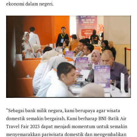
ekonomi dalam negeri.
“Sebagai bank milik negara, kami berupaya agar wisata
domestik semakin bergairah. Kami berharap BNI-Batik Air
Travel Fair 2023 dapat menjadi momentum untuk semakin
menyemarakkan pariwisata domestik dan mengembalikan