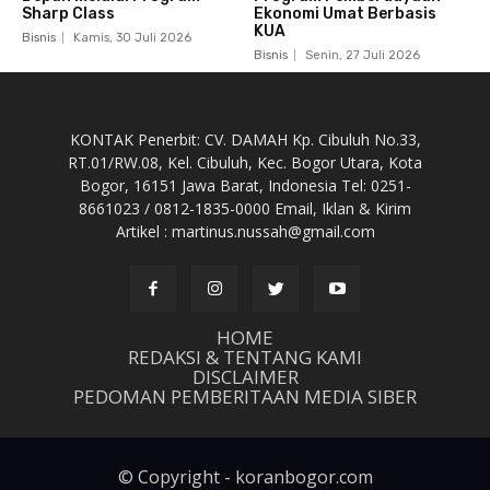
Sharp Class
Ekonomi Umat Berbasis
KUA
Bisnis
Kamis, 30 Juli 2026
Bisnis
Senin, 27 Juli 2026
KONTAK Penerbit: CV. DAMAH Kp. Cibuluh No.33,
RT.01/RW.08, Kel. Cibuluh, Kec. Bogor Utara, Kota
Bogor, 16151 Jawa Barat, Indonesia Tel: 0251-
8661023 / 0812-1835-0000 Email, Iklan & Kirim
Artikel : martinus.nussah@gmail.com
HOME
REDAKSI & TENTANG KAMI
DISCLAIMER
PEDOMAN PEMBERITAAN MEDIA SIBER
© Copyright - koranbogor.com