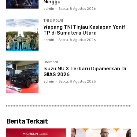
Minggu
admin
-
Sabtu, 8 Agustus 2026
TNI & POLRI
Wapang TNI Tinjau Kesiapan Yonif
TP di Sumatera Utara
admin
-
Sabtu, 8 Agustus 2026
Otomotif
Isuzu MU X Terbaru Dipamerkan Di
GIIAS 2026
admin
-
Sabtu, 8 Agustus 2026
Berita Terkait