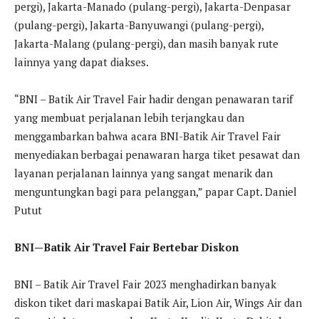
pergi), Jakarta-Manado (pulang-pergi), Jakarta-Denpasar
(pulang-pergi), Jakarta-Banyuwangi (pulang-pergi),
Jakarta-Malang (pulang-pergi), dan masih banyak rute
lainnya yang dapat diakses.
“BNI – Batik Air Travel Fair hadir dengan penawaran tarif
yang membuat perjalanan lebih terjangkau dan
menggambarkan bahwa acara BNI-Batik Air Travel Fair
menyediakan berbagai penawaran harga tiket pesawat dan
layanan perjalanan lainnya yang sangat menarik dan
menguntungkan bagi para pelanggan,” papar Capt. Daniel
Putut
BNI—Batik Air Travel Fair Bertebar Diskon
BNI – Batik Air Travel Fair 2023 menghadirkan banyak
diskon tiket dari maskapai Batik Air, Lion Air, Wings Air dan