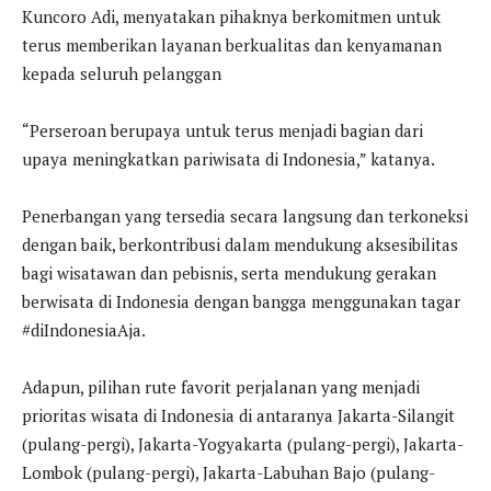
Kuncoro Adi, menyatakan pihaknya berkomitmen untuk
terus memberikan layanan berkualitas dan kenyamanan
kepada seluruh pelanggan
“Perseroan berupaya untuk terus menjadi bagian dari
upaya meningkatkan pariwisata di Indonesia,” katanya.
Penerbangan yang tersedia secara langsung dan terkoneksi
dengan baik, berkontribusi dalam mendukung aksesibilitas
bagi wisatawan dan pebisnis, serta mendukung gerakan
berwisata di Indonesia dengan bangga menggunakan tagar
#diIndonesiaAja.
Adapun, pilihan rute favorit perjalanan yang menjadi
prioritas wisata di Indonesia di antaranya Jakarta-Silangit
(pulang-pergi), Jakarta-Yogyakarta (pulang-pergi), Jakarta-
Lombok (pulang-pergi), Jakarta-Labuhan Bajo (pulang-