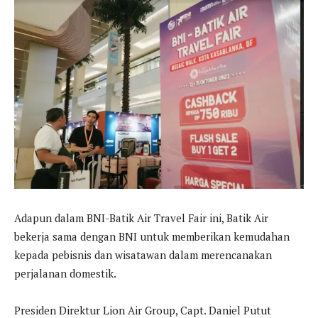
Adapun dalam BNI-Batik Air Travel Fair ini, Batik Air
bekerja sama dengan BNI untuk memberikan kemudahan
kepada pebisnis dan wisatawan dalam merencanakan
perjalanan domestik.
Presiden Direktur Lion Air Group, Capt. Daniel Putut