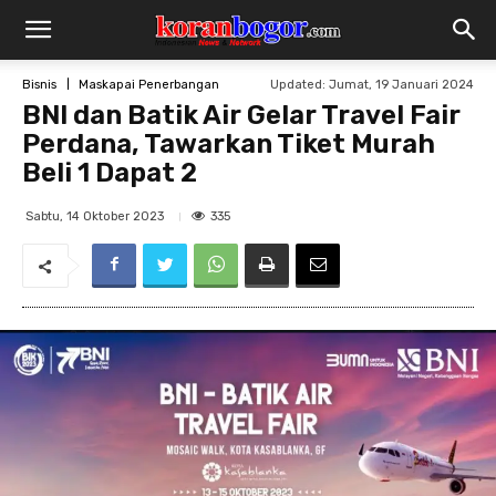
Updated:
Jumat, 19 Januari 2024
Bisnis
Maskapai Penerbangan
BNI dan Batik Air Gelar Travel Fair
Perdana, Tawarkan Tiket Murah
Beli 1 Dapat 2
335
Sabtu, 14 Oktober 2023