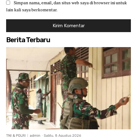
Simpan nama, email, dan situs web saya di browser ini untuk
lain kali saya berkomentar.
Berita Terbaru
TNI & POLRI
admin
-
Sabtu, 8 Agustus 2026