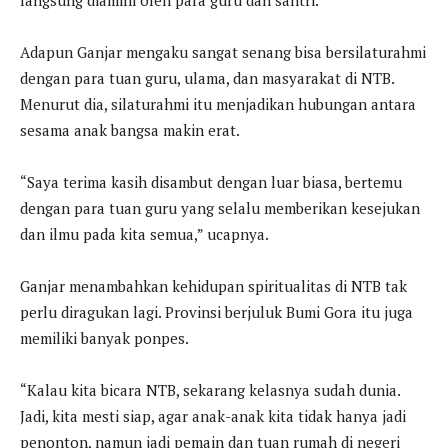
Adapun Ganjar mengaku sangat senang bisa bersilaturahmi
dengan para tuan guru, ulama, dan masyarakat di NTB.
Menurut dia, silaturahmi itu menjadikan hubungan antara
sesama anak bangsa makin erat.
“Saya terima kasih disambut dengan luar biasa, bertemu
dengan para tuan guru yang selalu memberikan kesejukan
dan ilmu pada kita semua,” ucapnya.
Ganjar menambahkan kehidupan spiritualitas di NTB tak
perlu diragukan lagi. Provinsi berjuluk Bumi Gora itu juga
memiliki banyak ponpes.
“Kalau kita bicara NTB, sekarang kelasnya sudah dunia.
Jadi, kita mesti siap, agar anak-anak kita tidak hanya jadi
penonton, namun jadi pemain dan tuan rumah di negeri