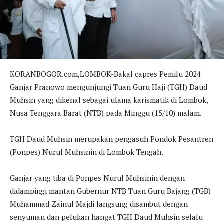
KORANBOGOR.com,LOMBOK-Bakal capres Pemilu 2024
Ganjar Pranowo mengunjungi Tuan Guru Haji (TGH) Daud
Muhsin yang dikenal sebagai ulama karismatik di Lombok,
Nusa Tenggara Barat (NTB) pada Minggu (15/10) malam.
TGH Daud Muhsin merupakan pengasuh Pondok Pesantren
(Ponpes) Nurul Muhsinin di Lombok Tengah.
Ganjar yang tiba di Ponpes Nurul Muhsinin dengan
didampingi mantan Gubernur NTB Tuan Guru Bajang (TGB)
Muhammad Zainul Majdi langsung disambut dengan
senyuman dan pelukan hangat TGH Daud Muhsin selalu