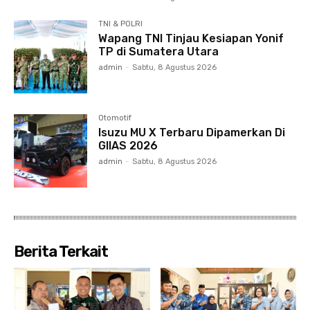
TNI & POLRI
Wapang TNI Tinjau Kesiapan Yonif
TP di Sumatera Utara
admin
-
Sabtu, 8 Agustus 2026
Otomotif
Isuzu MU X Terbaru Dipamerkan Di
GIIAS 2026
admin
-
Sabtu, 8 Agustus 2026
Berita Terkait