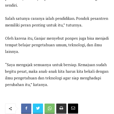
sendiri.
Salah satunya caranya ialah pendidikan. Pondok pesantren
memiliki peran penting untuk itu,” tuturnya.
Oleh karena itu, Ganjar menyebut ponpes juga bisa menjadi
tempat belajar pengetahuan umum, teknologi, dan ilmu
lainnya.
“Saya mengajak semuanya untuk bersiap. Kemajuan sudah
begitu pesat, maka anak-anak kita harus kita bekali dengan
ilmu pengetahuan dan teknologi agar siap menghadapi
perubahan itu,” katanya.