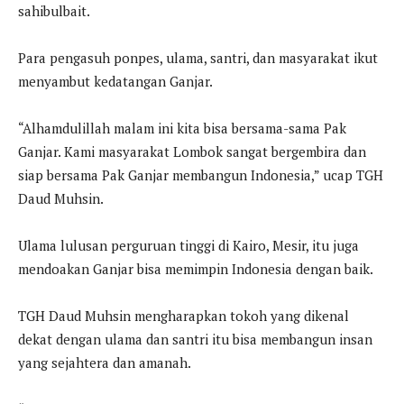
sahibulbait.
Para pengasuh ponpes, ulama, santri, dan masyarakat ikut
menyambut kedatangan Ganjar.
“Alhamdulillah malam ini kita bisa bersama-sama Pak
Ganjar. Kami masyarakat Lombok sangat bergembira dan
siap bersama Pak Ganjar membangun Indonesia,” ucap TGH
Daud Muhsin.
Ulama lulusan perguruan tinggi di Kairo, Mesir, itu juga
mendoakan Ganjar bisa memimpin Indonesia dengan baik.
TGH Daud Muhsin mengharapkan tokoh yang dikenal
dekat dengan ulama dan santri itu bisa membangun insan
yang sejahtera dan amanah.