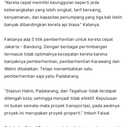
“Kereta cepat memiliki keunggulan seperti jeda
keberangkatan yang lebih singkat, tarif bersaing,
kenyamanan, dan kapasitas penumpang yang tiga kali lebih
banyak dibandingkan kereta api biasa.” Katanya.
Faktanya ada 5 titik pemberhentian untuk kereta cepat
Jakarta – Bandung. Dengan berbagai pertimbangan
termasuk tidak optimalnya kecepatan kereta karena
banyaknya pemberhentian, pemberhentian Karawang dan
Walini dibatalkan. Tetapi menambahkan satu
pemberhentian saja yaitu Padalarang.
“Stasiun Halim, Padalarang, dan Tegalluar tidak terdapat
ditengah kota, sehingga menjadi tidak efektif. Keputusan
ini bukan semata-mata proyek transportasi, pada awalnya
proyek ini merupakan proyek properti.” Imbuh Faisal.