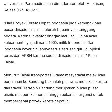
Universitas Paramadina dan dimoderatori oleh M. Ikhsan,
Selasa (17/10/2023).
“Nah Proyek Kereta Cepat indonesia juga kemungkinan
besar dinasionalisasi, seluruh bebannya ditanggung
negara. Karena investor enggak mau lagi, China akan
keluar nantinya jadi nanti 100% milik Indonesia. Dan
Indonesia bayar cicilannya terus-terusan gitu, diinjeksi
terus dari APBN karena sudah di nasionalisasi.” Papar
Faisal.
Menurut Faisal transportasi utama masyarakat melakukan
perjalanan ke Bandung bukanlah pesawat, melaikan kereta
dan travel. Terlebih Bandung merupakan bukan pusat
bisnis maupun kuliner, sehingga bukanlah urgensi untuk
mempercepat proyek kereta cepat ini.