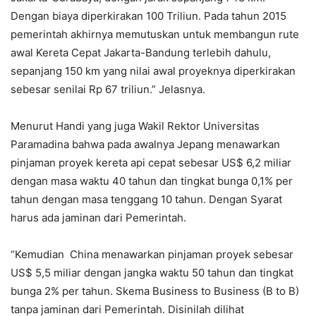
Dengan biaya diperkirakan 100 Triliun. Pada tahun 2015
pemerintah akhirnya memutuskan untuk membangun rute
awal Kereta Cepat Jakarta-Bandung terlebih dahulu,
sepanjang 150 km yang nilai awal proyeknya diperkirakan
sebesar senilai Rp 67 triliun.” Jelasnya.
Menurut Handi yang juga Wakil Rektor Universitas
Paramadina bahwa pada awalnya Jepang menawarkan
pinjaman proyek kereta api cepat sebesar US$ 6,2 miliar
dengan masa waktu 40 tahun dan tingkat bunga 0,1% per
tahun dengan masa tenggang 10 tahun. Dengan Syarat
harus ada jaminan dari Pemerintah.
“Kemudian China menawarkan pinjaman proyek sebesar
US$ 5,5 miliar dengan jangka waktu 50 tahun dan tingkat
bunga 2% per tahun. Skema Business to Business (B to B)
tanpa jaminan dari Pemerintah. Disinilah dilihat