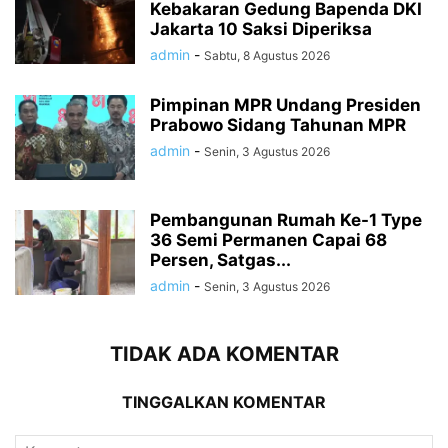
Kebakaran Gedung Bapenda DKI
Jakarta 10 Saksi Diperiksa
admin
-
Sabtu, 8 Agustus 2026
Pimpinan MPR Undang Presiden
Prabowo Sidang Tahunan MPR
admin
-
Senin, 3 Agustus 2026
Pembangunan Rumah Ke-1 Type
36 Semi Permanen Capai 68
Persen, Satgas...
admin
-
Senin, 3 Agustus 2026
TIDAK ADA KOMENTAR
TINGGALKAN KOMENTAR