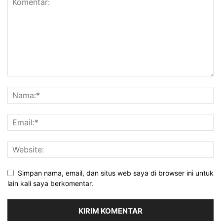
Simpan nama, email, dan situs web saya di browser ini untuk
lain kali saya berkomentar.