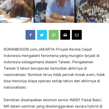
KORANBOGOR.com,JAKARTA-Proyek Kereta Cepat
Indonesia mengalami fenomena yang mungkin terjadi di
Indonesia sebagaimana dialami Taiwan. Pengalaman
Taiwan 5 tahun beroperasi kemudian akhirnya di
nasionalisasi. Nombok terus tidak pernah break even, tidak
bisa menutup biaya operasi setiap tahun dan akhirnya di
nasionalisasi.
Demikian disampaikan ekonom senior INDEF Faisal Basri,
MA dalam seminar yang diselenggarakan secara hybrid di