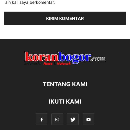
lain kali saya berkomentar.
TENTANG KAMI
IKUTI KAMI