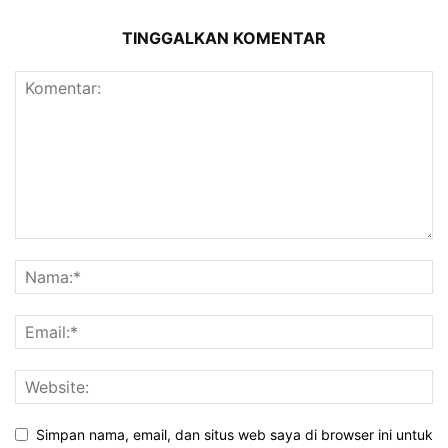
TINGGALKAN KOMENTAR
Simpan nama, email, dan situs web saya di browser ini untuk