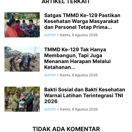
ARTIKEL TERKAIT
Satgas TMMD Ke-129 Pastikan
Kesehatan Warga Masyarakat
dan Personel Tetap Prima...
admin
-
Kamis, 6 Agustus 2026
TMMD Ke-129 Tak Hanya
Membangun, Tapi Juga
Menanam Harapan Melalui
Ketahanan...
admin
-
Kamis, 6 Agustus 2026
Bakti Sosial dan Bakti Kesehatan
Warnai Latihan Terintegrasi TNI
2026
admin
-
Kamis, 6 Agustus 2026
TIDAK ADA KOMENTAR