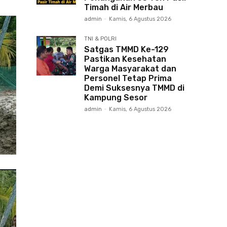
Timah di Air Merbau
admin
-
Kamis, 6 Agustus 2026
TNI & POLRI
Satgas TMMD Ke-129
Pastikan Kesehatan
Warga Masyarakat dan
Personel Tetap Prima
Demi Suksesnya TMMD di
Kampung Sesor
admin
-
Kamis, 6 Agustus 2026