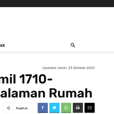
NER
Updated:
Senin, 23 Oktober 2023
mil 1710-
Halaman Rumah
Bagikan