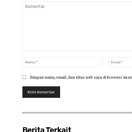
Komentar:
Nama:*
Simpan nama, email, dan situs web saya di browser ini u
Berita Terkait