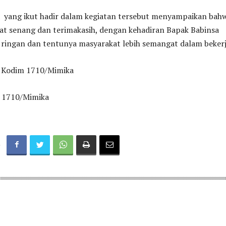
a yang ikut hadir dalam kegiatan tersebut menyampaikan bah
at senang dan terimakasih, dengan kehadiran Bapak Babinsa
 ringan dan tentunya masyarakat lebih semangat dalam bekerj
n Kodim 1710/Mimika
 1710/Mimika