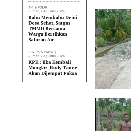
TNI & POLRI
Jumat, 7 Agustus 2026
Bahu Membahu Demi
Desa Sehat, Satgas
TMMD Bersama
Warga Bersihkan
Saluran Air
Hukum & Politik
Jumat, 7 Agustus 2026
KPK : Jika Kembali
Mangkir ,Rudy Tanoe
Akan Dijemput Paksa