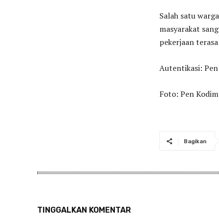
Salah satu warg
masyarakat sang
pekerjaan terasa
Autentikasi: Pe
Foto: Pen Kodim
Bagikan
TINGGALKAN KOMENTAR