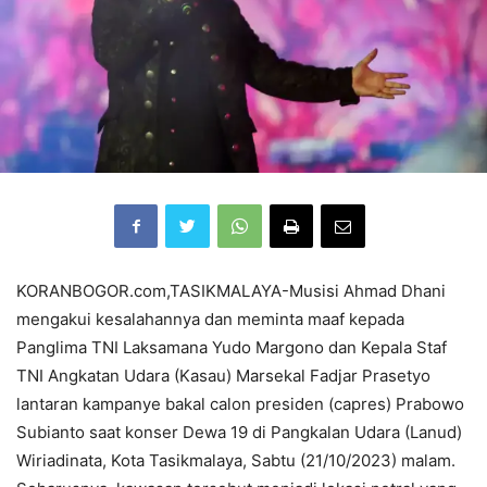
KORANBOGOR.com,TASIKMALAYA-Musisi Ahmad Dhani
mengakui kesalahannya dan meminta maaf kepada
Panglima TNI Laksamana Yudo Margono dan Kepala Staf
TNI Angkatan Udara (Kasau) Marsekal Fadjar Prasetyo
lantaran kampanye bakal calon presiden (capres) Prabowo
Subianto saat konser Dewa 19 di Pangkalan Udara (Lanud)
Wiriadinata, Kota Tasikmalaya, Sabtu (21/10/2023) malam.