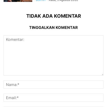
TIDAK ADA KOMENTAR
TINGGALKAN KOMENTAR