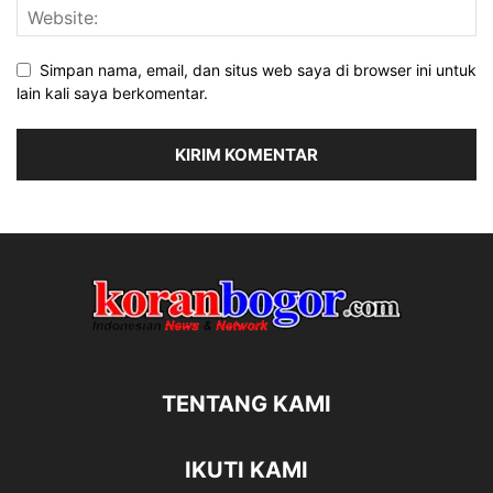
Simpan nama, email, dan situs web saya di browser ini untuk
lain kali saya berkomentar.
TENTANG KAMI
IKUTI KAMI