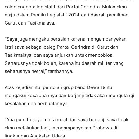
calon anggota legislatif dari Partai Gerindra. Mulan akan
maju dalam Pemilu Legislatif 2024 dari daerah pemilihan
Garut dan Tasikmalaya.
“Saya juga mengaku bersalah karena mengampanyekan
istri saya sebagai caleg Partai Gerindra di Garut dan
Tasikmalaya, dan saya anjurkan untuk mencoblos.
Seharusnya tidak boleh, karena itu daerah militer yang
seharusnya netral,” tambahnya.
Atas kejadian itu, pentolan grup band Dewa 19 itu
mengakui kesalahannya dan berjanji tidak akan mengulangi
kesalahan dan perbuatannya.
“Apa pun itu saya minta maaf dan saya berjanji saya tidak
akan melakukan lagi, mengampanyekan Prabowo di
lingkungan Angkatan Udara.