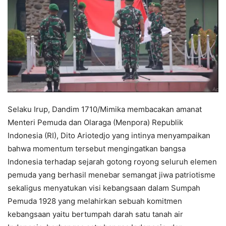
Selaku Irup, Dandim 1710/Mimika membacakan amanat
Menteri Pemuda dan Olaraga (Menpora) Republik
Indonesia (RI), Dito Ariotedjo yang intinya menyampaikan
bahwa momentum tersebut mengingatkan bangsa
Indonesia terhadap sejarah gotong royong seluruh elemen
pemuda yang berhasil menebar semangat jiwa patriotisme
sekaligus menyatukan visi kebangsaan dalam Sumpah
Pemuda 1928 yang melahirkan sebuah komitmen
kebangsaan yaitu bertumpah darah satu tanah air