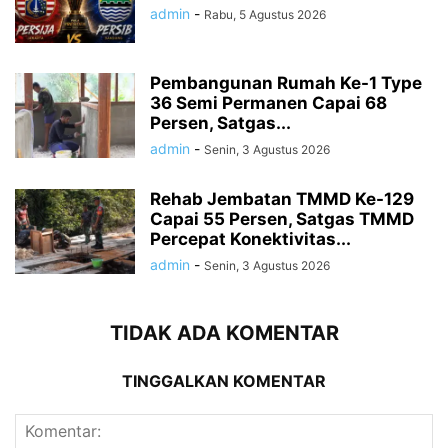
admin
-
Rabu, 5 Agustus 2026
Pembangunan Rumah Ke-1 Type
36 Semi Permanen Capai 68
Persen, Satgas...
admin
-
Senin, 3 Agustus 2026
Rehab Jembatan TMMD Ke-129
Capai 55 Persen, Satgas TMMD
Percepat Konektivitas...
admin
-
Senin, 3 Agustus 2026
TIDAK ADA KOMENTAR
TINGGALKAN KOMENTAR