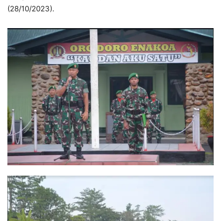
(28/10/2023).