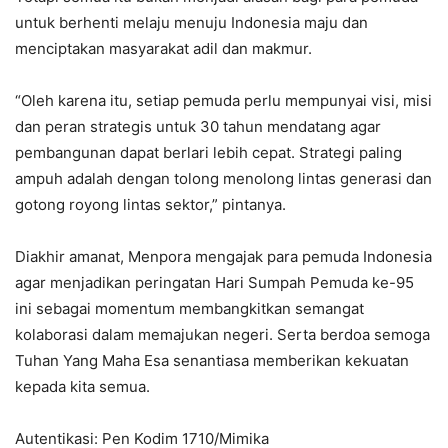
untuk berhenti melaju menuju Indonesia maju dan
menciptakan masyarakat adil dan makmur.
“Oleh karena itu, setiap pemuda perlu mempunyai visi, misi
dan peran strategis untuk 30 tahun mendatang agar
pembangunan dapat berlari lebih cepat. Strategi paling
ampuh adalah dengan tolong menolong lintas generasi dan
gotong royong lintas sektor,” pintanya.
Diakhir amanat, Menpora mengajak para pemuda Indonesia
agar menjadikan peringatan Hari Sumpah Pemuda ke-95
ini sebagai momentum membangkitkan semangat
kolaborasi dalam memajukan negeri. Serta berdoa semoga
Tuhan Yang Maha Esa senantiasa memberikan kekuatan
kepada kita semua.
Autentikasi: Pen Kodim 1710/Mimika