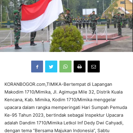
KORANBOGOR.com,TIMIKA-Bertempat di Lapangan
Makodim 1710/Mimika, Jl. Agimuga Mile 32, Distrik Kuala
Kencana, Kab. Mimika, Kodim 1710/Mimika menggelar
upacara dalam rangka memperingati Hari Sumpah Pemuda
Ke-95 Tahun 2023, bertindak sebagai Inspektur Upacara
adalah Dandim 1710/Mimika Letkol Inf Dedy Dwi Cahyadi,
dengan tema “Bersama Majukan Indonesia”, Sabtu