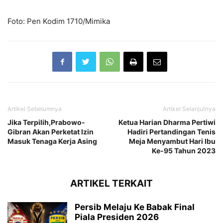
Foto: Pen Kodim 1710/Mimika
Artikel Sebelumnya
Artikel Selanjutnya
Jika Terpilih,Prabowo-
Ketua Harian Dharma Pertiwi
Gibran Akan Perketat Izin
Hadiri Pertandingan Tenis
Masuk Tenaga Kerja Asing
Meja Menyambut Hari Ibu
Ke-95 Tahun 2023
ARTIKEL TERKAIT
Persib Melaju Ke Babak Final
Piala Presiden 2026