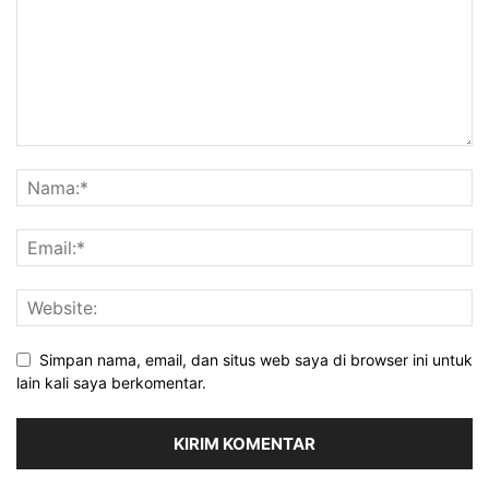
Simpan nama, email, dan situs web saya di browser ini untuk
lain kali saya berkomentar.