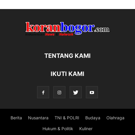
TENTANG KAMI
IKUTI KAMI
Berita
Nusantara
TNI & POLRI
Budaya
Olahraga
Hukum & Politik
Kuliner