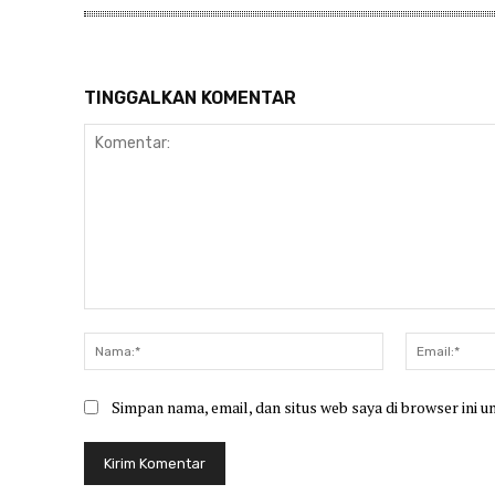
TINGGALKAN KOMENTAR
Komentar:
Nama:*
Simpan nama, email, dan situs web saya di browser ini u