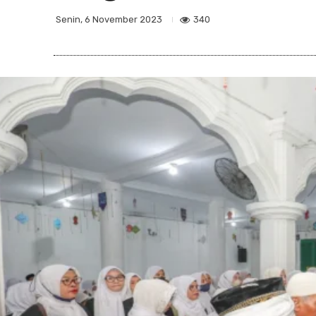
340
Senin, 6 November 2023