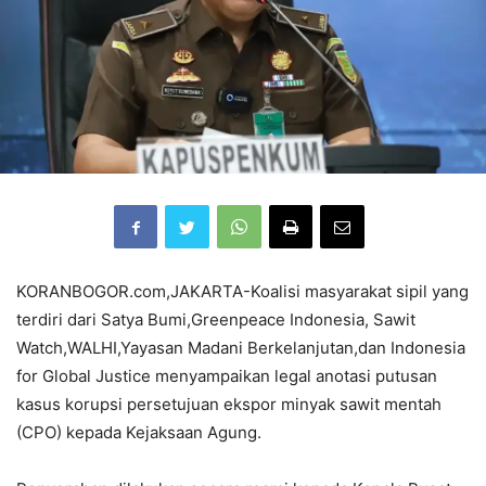
KORANBOGOR.com,JAKARTA-Koalisi masyarakat sipil yang
terdiri dari Satya Bumi,Greenpeace Indonesia, Sawit
Watch,WALHI,Yayasan Madani Berkelanjutan,dan Indonesia
for Global Justice menyampaikan legal anotasi putusan
kasus korupsi persetujuan ekspor minyak sawit mentah
(CPO) kepada Kejaksaan Agung.