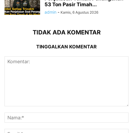
53 Ton Pasir Timah...
admin
-
Kamis, 6 Agustus 2026
TIDAK ADA KOMENTAR
TINGGALKAN KOMENTAR