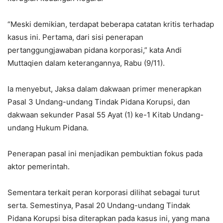
“Meski demikian, terdapat beberapa catatan kritis terhadap
kasus ini. Pertama, dari sisi penerapan
pertanggungjawaban pidana korporasi,” kata Andi
Muttaqien dalam keterangannya, Rabu (9/11).
Ia menyebut, Jaksa dalam dakwaan primer menerapkan
Pasal 3 Undang-undang Tindak Pidana Korupsi, dan
dakwaan sekunder Pasal 55 Ayat (1) ke-1 Kitab Undang-
undang Hukum Pidana.
Penerapan pasal ini menjadikan pembuktian fokus pada
aktor pemerintah.
Sementara terkait peran korporasi dilihat sebagai turut
serta. Semestinya, Pasal 20 Undang-undang Tindak
Pidana Korupsi bisa diterapkan pada kasus ini, yang mana