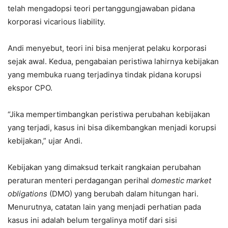
telah mengadopsi teori pertanggungjawaban pidana
korporasi vicarious liability.
Andi menyebut, teori ini bisa menjerat pelaku korporasi
sejak awal. Kedua, pengabaian peristiwa lahirnya kebijakan
yang membuka ruang terjadinya tindak pidana korupsi
ekspor CPO.
“Jika mempertimbangkan peristiwa perubahan kebijakan
yang terjadi, kasus ini bisa dikembangkan menjadi korupsi
kebijakan,” ujar Andi.
Kebijakan yang dimaksud terkait rangkaian perubahan
peraturan menteri perdagangan perihal
domestic market
obligations
(DMO) yang berubah dalam hitungan hari.
Menurutnya, catatan lain yang menjadi perhatian pada
kasus ini adalah belum tergalinya motif dari sisi