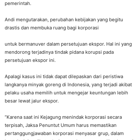
pemerintah.
Andi mengutarakan, perubahan kebijakan yang begitu
drastis dan membuka ruang bagi korporasi
untuk bermanuver dalam persetujuan ekspor. Hal ini yang
mendorong terjadinya tindak pidana korupsi pada
persetujuan ekspor ini.
Apalagi kasus ini tidak dapat dilepaskan dari peristiwa
langkanya minyak goreng di Indonesia, yang terjadi akibat
pelaku usaha memilih untuk mengejar keuntungan lebih
besar lewat jalur ekspor.
“Karena saat ini Kejagung menindak korporasi secara
terpisah, Jaksa Penuntut Umum harus memastikan
pertanggungjawaban korporasi menyasar grup, dalam