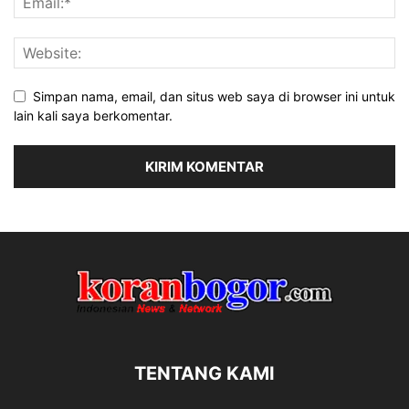
Simpan nama, email, dan situs web saya di browser ini untuk
lain kali saya berkomentar.
TENTANG KAMI