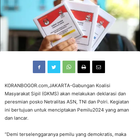
KORANBOGOR.com,JAKARTA-Gabungan Koalisi
Masyarakat Sipil (GKMS) akan melakukan deklarasi dan
peresmian posko Netralitas ASN, TNI dan Polri. Kegiatan
ini bertujuan untuk menciptakan Pemilu2024 yang aman
dan lancar.
“Demi terselenggaranya pemilu yang demokratis, maka