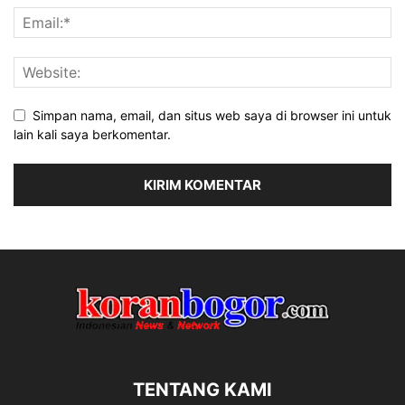
Simpan nama, email, dan situs web saya di browser ini untuk
lain kali saya berkomentar.
TENTANG KAMI