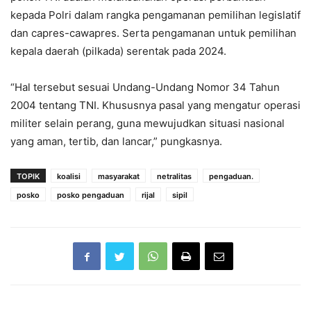
kepada Polri dalam rangka pengamanan pemilihan legislatif
dan capres-cawapres. Serta pengamanan untuk pemilihan
kepala daerah (pilkada) serentak pada 2024.
“Hal tersebut sesuai Undang-Undang Nomor 34 Tahun
2004 tentang TNI. Khususnya pasal yang mengatur operasi
militer selain perang, guna mewujudkan situasi nasional
yang aman, tertib, dan lancar,” pungkasnya.
TOPIK
koalisi
masyarakat
netralitas
pengaduan.
posko
posko pengaduan
rijal
sipil