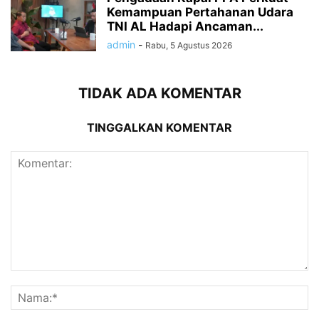
Kemampuan Pertahanan Udara
TNI AL Hadapi Ancaman...
admin
-
Rabu, 5 Agustus 2026
TIDAK ADA KOMENTAR
TINGGALKAN KOMENTAR