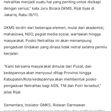
netralitas menjadi suatu hal yang penting untuk disikapi
dengan serius,” kata Juru Bicara GKMS, Rijal Ilyas di
Jakarta, Rabu (8/11).
GKMS terdiri dari beberapa elemen, mulai dari akademisi,
mahasiswa, NGO, pegiat media sosial, wartawan hingga
masyarakat. Posko Netralitas ini akan menampung
pengaduan tindakan yang dirasa tidak netral selama pemilu
berjalan.
“Kami bersama masyarakat dimulai dari Pusat, dan
kedepannya akan menyusul ditiap Provinsi hingga
Kabupaten/Kota kedepannya akan membentuk posko
pengaduan Netralitas bagi ASN, TNI dan Polri tersebut,”
jelas Rijal.
Sementara, Inisiator GMKS, Ridwan Darmawan