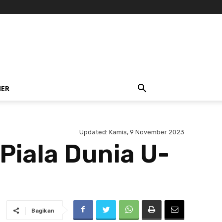
NER
Updated:
Kamis, 9 November 2023
Piala Dunia U-
Bagikan