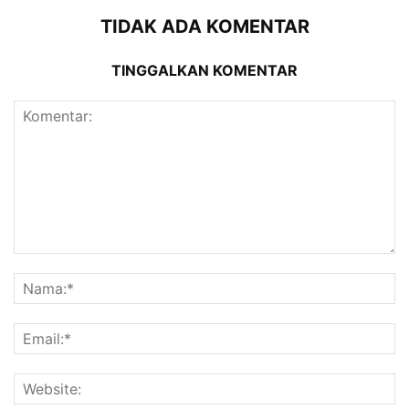
TIDAK ADA KOMENTAR
TINGGALKAN KOMENTAR