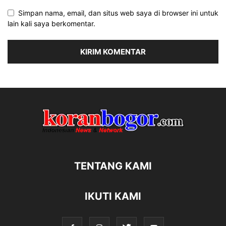
Simpan nama, email, dan situs web saya di browser ini untuk
lain kali saya berkomentar.
TENTANG KAMI
IKUTI KAMI