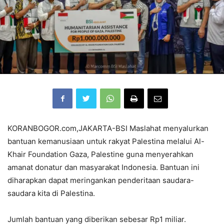
KORANBOGOR.com,JAKARTA-BSI Maslahat menyalurkan
bantuan kemanusiaan untuk rakyat Palestina melalui Al-
Khair Foundation Gaza, Palestine guna menyerahkan
amanat donatur dan masyarakat Indonesia. Bantuan ini
diharapkan dapat meringankan penderitaan saudara-
saudara kita di Palestina.
Jumlah bantuan yang diberikan sebesar Rp1 miliar.