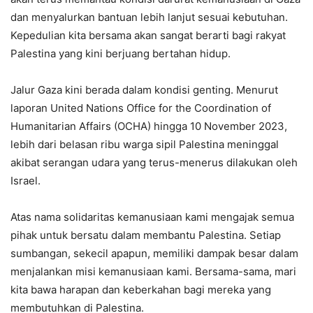
dan menyalurkan bantuan lebih lanjut sesuai kebutuhan.
Kepedulian kita bersama akan sangat berarti bagi rakyat
Palestina yang kini berjuang bertahan hidup.
Jalur Gaza kini berada dalam kondisi genting. Menurut
laporan United Nations Office for the Coordination of
Humanitarian Affairs (OCHA) hingga 10 November 2023,
lebih dari belasan ribu warga sipil Palestina meninggal
akibat serangan udara yang terus-menerus dilakukan oleh
Israel.
Atas nama solidaritas kemanusiaan kami mengajak semua
pihak untuk bersatu dalam membantu Palestina. Setiap
sumbangan, sekecil apapun, memiliki dampak besar dalam
menjalankan misi kemanusiaan kami. Bersama-sama, mari
kita bawa harapan dan keberkahan bagi mereka yang
membutuhkan di Palestina.