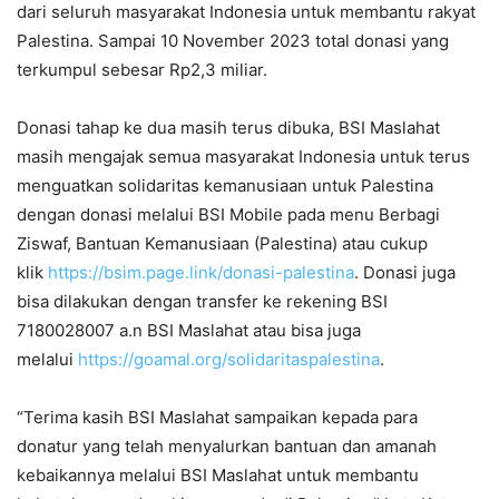
dari seluruh masyarakat Indonesia untuk membantu rakyat
Palestina. Sampai 10 November 2023 total donasi yang
terkumpul sebesar Rp2,3 miliar.
Donasi tahap ke dua masih terus dibuka, BSI Maslahat
masih mengajak semua masyarakat Indonesia untuk terus
menguatkan solidaritas kemanusiaan untuk Palestina
dengan donasi melalui BSI Mobile pada menu Berbagi
Ziswaf, Bantuan Kemanusiaan (Palestina) atau cukup
klik
https://bsim.page.link/donasi-palestina
. Donasi juga
bisa dilakukan dengan transfer ke rekening BSI
7180028007 a.n BSI Maslahat atau bisa juga
melalui
https://goamal.org/solidaritaspalestina
.
“Terima kasih BSI Maslahat sampaikan kepada para
donatur yang telah menyalurkan bantuan dan amanah
kebaikannya melalui BSI Maslahat untuk membantu