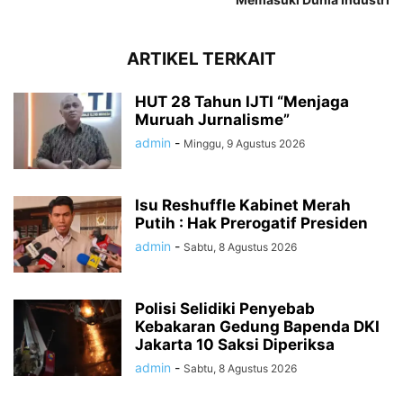
ARTIKEL TERKAIT
HUT 28 Tahun IJTI “Menjaga
Muruah Jurnalisme”
admin
-
Minggu, 9 Agustus 2026
Isu Reshuffle Kabinet Merah
Putih : Hak Prerogatif Presiden
admin
-
Sabtu, 8 Agustus 2026
Polisi Selidiki Penyebab
Kebakaran Gedung Bapenda DKI
Jakarta 10 Saksi Diperiksa
admin
-
Sabtu, 8 Agustus 2026