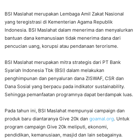
BSI Maslahat merupakan Lembaga Amil Zakat Nasional
yang teregistrasi di Kementerian Agama Republik
Indonesia. BSI Maslahat dalam menerima dan menyalurkan
bantuan dana kemanusiaan tidak menerima dana dari
pencucian uang, korupsi atau pendanaan terorisme.
BSI Maslahat merupakan mitra strategis dari PT Bank
Syariah Indonesia Tbk (BSI) dalam melakukan
penghimpunan dan penyaluran dana ZISWAF, CSR dan
Dana Sosial yang berpacu pada indikator sustainability.
Sehingga pemanfaatan programnya dapat berdampak luas.
Pada tahun ini, BSI Maslahat mempunyai campaign dan
produk baru diantaranya Give 20k dan
goamal.org
. Untuk
program campaign Give 20k meliputi, ekonomi,
pendidikan, kemanusiaan, masjid dan lain sebagainya.