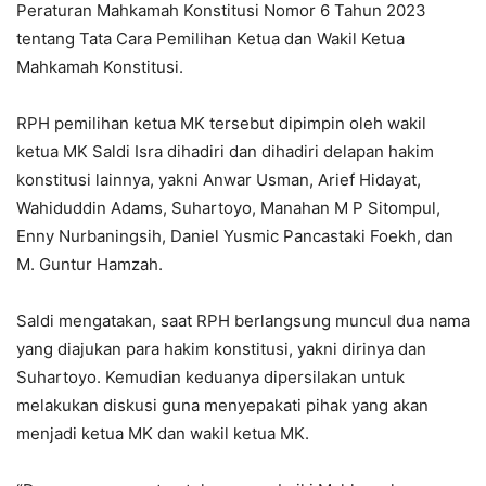
Peraturan Mahkamah Konstitusi Nomor 6 Tahun 2023
tentang Tata Cara Pemilihan Ketua dan Wakil Ketua
Mahkamah Konstitusi.
RPH pemilihan ketua MK tersebut dipimpin oleh wakil
ketua MK Saldi Isra dihadiri dan dihadiri delapan hakim
konstitusi lainnya, yakni Anwar Usman, Arief Hidayat,
Wahiduddin Adams, Suhartoyo, Manahan M P Sitompul,
Enny Nurbaningsih, Daniel Yusmic Pancastaki Foekh, dan
M. Guntur Hamzah.
Saldi mengatakan, saat RPH berlangsung muncul dua nama
yang diajukan para hakim konstitusi, yakni dirinya dan
Suhartoyo. Kemudian keduanya dipersilakan untuk
melakukan diskusi guna menyepakati pihak yang akan
menjadi ketua MK dan wakil ketua MK.