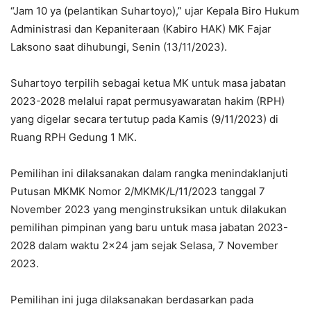
“Jam 10 ya (pelantikan Suhartoyo),” ujar Kepala Biro Hukum
Administrasi dan Kepaniteraan (Kabiro HAK) MK Fajar
Laksono saat dihubungi, Senin (13/11/2023).
Suhartoyo terpilih sebagai ketua MK untuk masa jabatan
2023-2028 melalui rapat permusyawaratan hakim (RPH)
yang digelar secara tertutup pada Kamis (9/11/2023) di
Ruang RPH Gedung 1 MK.
Pemilihan ini dilaksanakan dalam rangka menindaklanjuti
Putusan MKMK Nomor 2/MKMK/L/11/2023 tanggal 7
November 2023 yang menginstruksikan untuk dilakukan
pemilihan pimpinan yang baru untuk masa jabatan 2023-
2028 dalam waktu 2×24 jam sejak Selasa, 7 November
2023.
Pemilihan ini juga dilaksanakan berdasarkan pada