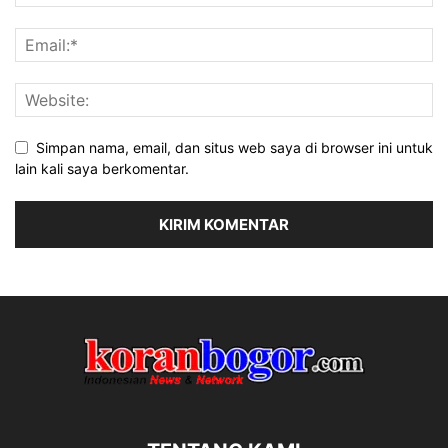
Simpan nama, email, dan situs web saya di browser ini untuk
lain kali saya berkomentar.