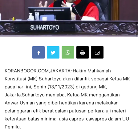
KORANBOGOR.COM,JAKARTA-Hakim Mahkamah
Konstitusi (MK) Suhartoyo akan dilantik sebagai Ketua MK
pada hari ini, Senin (13/11/2023) di gedung MK,
Jakarta.Suhartoyo menjabat Ketua MK menggantikan
Anwar Usman yang diberhentikan karena melakukan
pelanggaran etik berat dalam putusan perkara uji materi
ketentuan batas minimal usia capres-cawapres dalam UU
Pemilu.