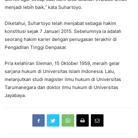
menjadi lebih baik,” kata Suhartoyo.
Diketahui, Suhartoyo telah menjabat sebagai hakim
konstitusi sejak 7 Januari 2015. Sebelumnya ia adalah
seorang hakim karier dengan penugasan terakhir di
Pengadilan Tinggi Denpasar.
Pria kelahiran Sleman, 15 Oktober 1959, meraih gelar
sarjana hukum di Universitas Islam Indonesia. Lalu,
melanjutkan studi magister ilmu hukum di Universitas
Tarumanegara dan doktor ilmu hukum di Universitas
Jayabaya.