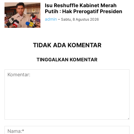
Isu Reshuffle Kabinet Merah
Putih : Hak Prerogatif Presiden
admin
-
Sabtu, 8 Agustus 2026
TIDAK ADA KOMENTAR
TINGGALKAN KOMENTAR