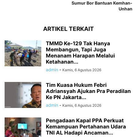
Sumur Bor Bantuan Kemhan-
Unhan
ARTIKEL TERKAIT
TMMD Ke-129 Tak Hanya
Membangun, Tapi Juga
Menanam Harapan Melalui
Ketahanan...
admin
-
Kamis, 6 Agustus 2026
Tim Kuasa Hukum Febri
Adriansyah Ajukan Pra Peradilan
Ke PN Jakarta...
admin
-
Kamis, 6 Agustus 2026
Pengadaan Kapal PPA Perkuat
Kemampuan Pertahanan Udara
TNI AL Hadapi Ancaman...