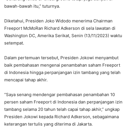
bawah-bawah itu,” tuturnya.
Diketahui, Presiden Joko Widodo menerima Chairman
Freeport McMoRan Richard Adkerson di sela lawatan di
Washington DC, Amerika Serikat, Senin (13/11/2023) waktu
setempat.
Dalam pertemuan tersebut, Presiden Jokowi menyambut
baik pembahasan mengenai penambahan saham Freeport
di Indonesia hingga perpanjangan izin tambang yang telah
mencapai tahap akhir.
“Saya senang mendengar pembahasan penambahan 10
persen saham Freeport di Indonesia dan perpanjangan izin
tambang selama 20 tahun telah capai tahap akhir,” ungkap
Presiden Jokowi kepada Richard Adkerson, sebagaimana
keterangan tertulis yang diterima di Jakarta.