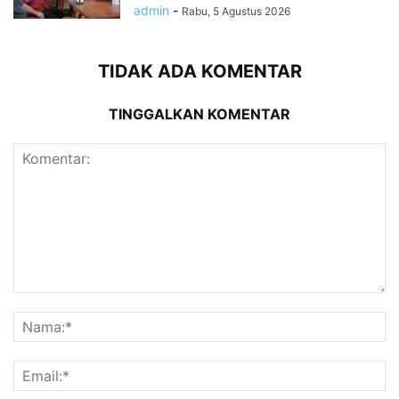
admin
-
Rabu, 5 Agustus 2026
TIDAK ADA KOMENTAR
TINGGALKAN KOMENTAR