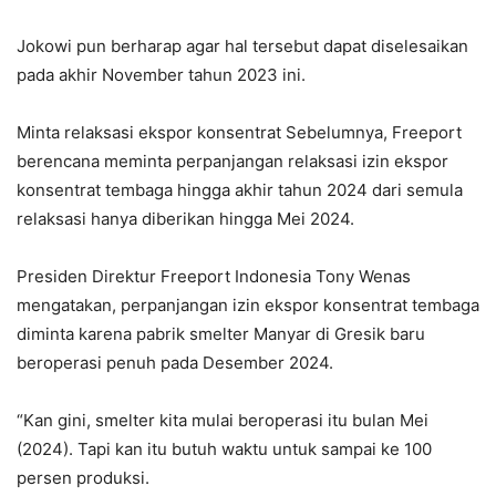
Jokowi pun berharap agar hal tersebut dapat diselesaikan
pada akhir November tahun 2023 ini.
Minta relaksasi ekspor konsentrat Sebelumnya, Freeport
berencana meminta perpanjangan relaksasi izin ekspor
konsentrat tembaga hingga akhir tahun 2024 dari semula
relaksasi hanya diberikan hingga Mei 2024.
Presiden Direktur Freeport Indonesia Tony Wenas
mengatakan, perpanjangan izin ekspor konsentrat tembaga
diminta karena pabrik smelter Manyar di Gresik baru
beroperasi penuh pada Desember 2024.
“Kan gini, smelter kita mulai beroperasi itu bulan Mei
(2024). Tapi kan itu butuh waktu untuk sampai ke 100
persen produksi.