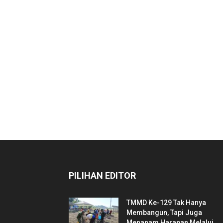
PILIHAN EDITOR
TMMD Ke-129 Tak Hanya
Membangun, Tapi Juga
Menanam Harapan Melalui