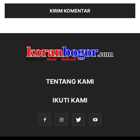
TENTANG KAMI
IKUTI KAMI