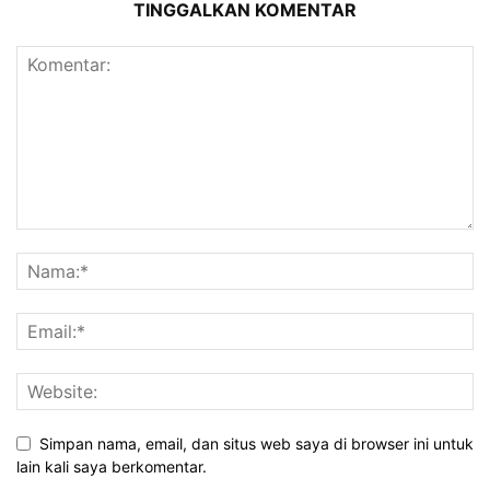
TINGGALKAN KOMENTAR
Simpan nama, email, dan situs web saya di browser ini untuk
lain kali saya berkomentar.