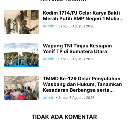
Kodim 1714/PJ Gelar Karya Bakti
Merah Putih SMP Negeri 1 Mulia...
admin
-
Sabtu, 8 Agustus 2026
Wapang TNI Tinjau Kesiapan
Yonif TP di Sumatera Utara
admin
-
Sabtu, 8 Agustus 2026
TMMD Ke-129 Gelar Penyuluhan
Wasbang dan Hukum, Tanamkan
Kesadaran Berbangsa serta...
admin
-
Sabtu, 8 Agustus 2026
TIDAK ADA KOMENTAR