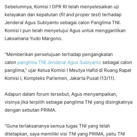
Sebelumnya, Komisi I DPR RI telah menyelesaikan uji
kelayakan dan kepatutan (
fit and proper test
) terhadap
Jenderal Agus Subiyanto sebagai calon Panglima TNI.
Komisi I pun telah menyetujui Agus untuk menggantikan
Laksamana Yudo Margono.
“Memberikan persetujuan terhadap pengangkatan
calon
panglima TNI Jenderal Agus Subiyanto
sebagai calon
panglima,” ujar Ketua Komisi I Meutya Hafid di Ruang Rapat
Komisi I, Kompleks Parlemen, Jakarta Pusat (13/11).
Adapun dalam forum tersebut, Agus menyampaikan,
visinya jika terpilih sebagai panglima TNI yang disingkatnya
dengan sebutan PRIMA.
“Guna terlaksananya semua tugas TNI yang telah
ditetapkan, saya memiliki visi TNI yang PRIMA, yaitu TNI