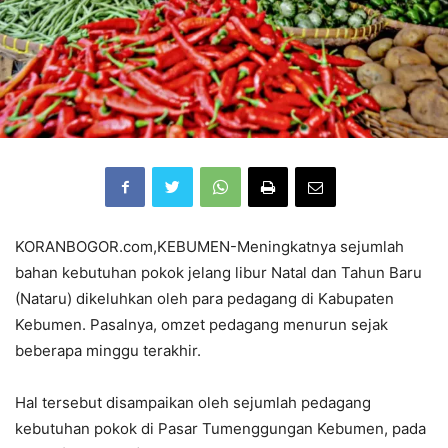
KORANBOGOR.com,KEBUMEN-Meningkatnya sejumlah
bahan kebutuhan pokok jelang libur Natal dan Tahun Baru
(Nataru) dikeluhkan oleh para pedagang di Kabupaten
Kebumen. Pasalnya, omzet pedagang menurun sejak
beberapa minggu terakhir.
Hal tersebut disampaikan oleh sejumlah pedagang
kebutuhan pokok di Pasar Tumenggungan Kebumen, pada