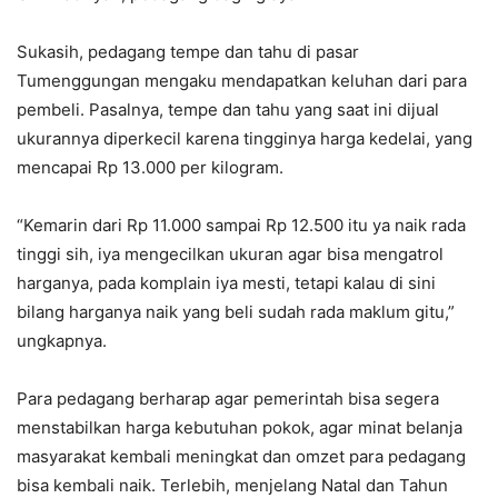
Sukasih, pedagang tempe dan tahu di pasar
Tumenggungan mengaku mendapatkan keluhan dari para
pembeli. Pasalnya, tempe dan tahu yang saat ini dijual
ukurannya diperkecil karena tingginya harga kedelai, yang
mencapai Rp 13.000 per kilogram.
“Kemarin dari Rp 11.000 sampai Rp 12.500 itu ya naik rada
tinggi sih, iya mengecilkan ukuran agar bisa mengatrol
harganya, pada komplain iya mesti, tetapi kalau di sini
bilang harganya naik yang beli sudah rada maklum gitu,”
ungkapnya.
Para pedagang berharap agar pemerintah bisa segera
menstabilkan harga kebutuhan pokok, agar minat belanja
masyarakat kembali meningkat dan omzet para pedagang
bisa kembali naik. Terlebih, menjelang Natal dan Tahun