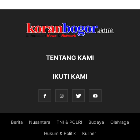
TENTANG KAMI
IKUTI KAMI
Berita
Nusantara
TNI & POLRI
Budaya
Olahraga
Hukum & Politik
Kuliner