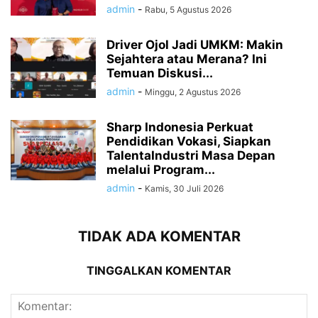
admin
-
Rabu, 5 Agustus 2026
Driver Ojol Jadi UMKM: Makin
Sejahtera atau Merana? Ini
Temuan Diskusi...
admin
-
Minggu, 2 Agustus 2026
Sharp Indonesia Perkuat
Pendidikan Vokasi, Siapkan
TalentaIndustri Masa Depan
melalui Program...
admin
-
Kamis, 30 Juli 2026
TIDAK ADA KOMENTAR
TINGGALKAN KOMENTAR