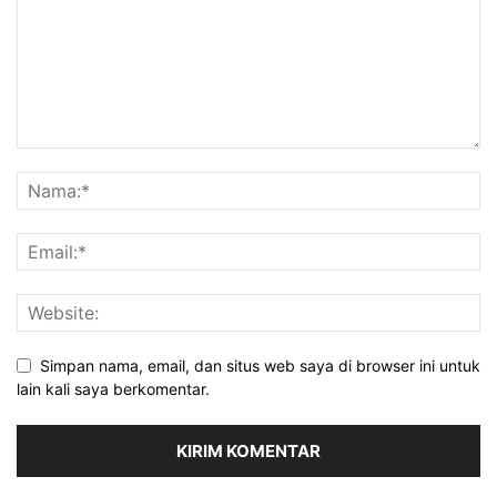
Simpan nama, email, dan situs web saya di browser ini untuk
lain kali saya berkomentar.