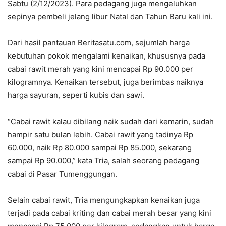
Sabtu (2/12/2023). Para pedagang juga mengeluhkan
sepinya pembeli jelang libur Natal dan Tahun Baru kali ini.
Dari hasil pantauan Beritasatu.com, sejumlah harga
kebutuhan pokok mengalami kenaikan, khususnya pada
cabai rawit merah yang kini mencapai Rp 90.000 per
kilogramnya. Kenaikan tersebut, juga berimbas naiknya
harga sayuran, seperti kubis dan sawi.
“Cabai rawit kalau dibilang naik sudah dari kemarin, sudah
hampir satu bulan lebih. Cabai rawit yang tadinya Rp
60.000, naik Rp 80.000 sampai Rp 85.000, sekarang
sampai Rp 90.000,” kata Tria, salah seorang pedagang
cabai di Pasar Tumenggungan.
Selain cabai rawit, Tria mengungkapkan kenaikan juga
terjadi pada cabai kriting dan cabai merah besar yang kini