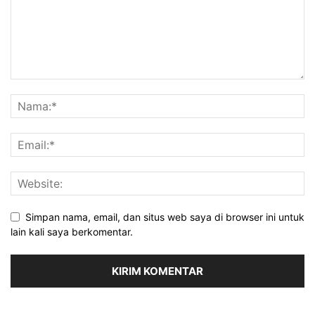
Simpan nama, email, dan situs web saya di browser ini untuk
lain kali saya berkomentar.