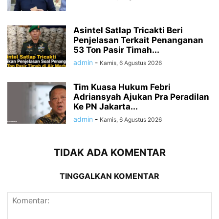
Asintel Satlap Tricakti Beri
Penjelasan Terkait Penanganan
53 Ton Pasir Timah...
admin
-
Kamis, 6 Agustus 2026
Tim Kuasa Hukum Febri
Adriansyah Ajukan Pra Peradilan
Ke PN Jakarta...
admin
-
Kamis, 6 Agustus 2026
TIDAK ADA KOMENTAR
TINGGALKAN KOMENTAR