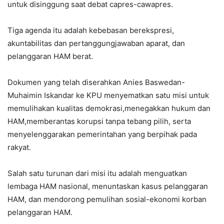
untuk disinggung saat debat capres-cawapres.
Tiga agenda itu adalah kebebasan berekspresi,
akuntabilitas dan pertanggungjawaban aparat, dan
pelanggaran HAM berat.
Dokumen yang telah diserahkan Anies Baswedan-
Muhaimin Iskandar ke KPU menyematkan satu misi untuk
memulihakan kualitas demokrasi,menegakkan hukum dan
HAM,memberantas korupsi tanpa tebang pilih, serta
menyelenggarakan pemerintahan yang berpihak pada
rakyat.
Salah satu turunan dari misi itu adalah menguatkan
lembaga HAM nasional, menuntaskan kasus pelanggaran
HAM, dan mendorong pemulihan sosial-ekonomi korban
pelanggaran HAM.