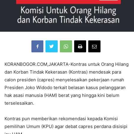
KORANBOGOR.COM,JAKARTA-Kontras untuk Orang Hilang
dan Korban Tindak Kekerasan (Kontras) mendesak para
calon presiden (capres) menyelesaikan pekerjaan rumah
Presiden Joko Widodo terkait belasan kasus pelanggaran
hak asasi manusia (HAM) berat yang hingga kini belum
terselesaikan.
Kontras pun memberikan rekomendasi kepada Komisi
pemilihan Umum (KPU) agar debat capres perdana disisipi