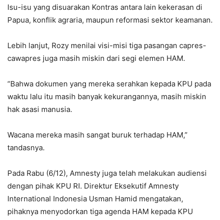
Isu-isu yang disuarakan Kontras antara lain kekerasan di
Papua, konflik agraria, maupun reformasi sektor keamanan.
Lebih lanjut, Rozy menilai visi-misi tiga pasangan capres-
cawapres juga masih miskin dari segi elemen HAM.
“Bahwa dokumen yang mereka serahkan kepada KPU pada
waktu lalu itu masih banyak kekurangannya, masih miskin
hak asasi manusia.
Wacana mereka masih sangat buruk terhadap HAM,”
tandasnya.
Pada Rabu (6/12), Amnesty juga telah melakukan audiensi
dengan pihak KPU RI. Direktur Eksekutif Amnesty
International Indonesia Usman Hamid mengatakan,
pihaknya menyodorkan tiga agenda HAM kepada KPU