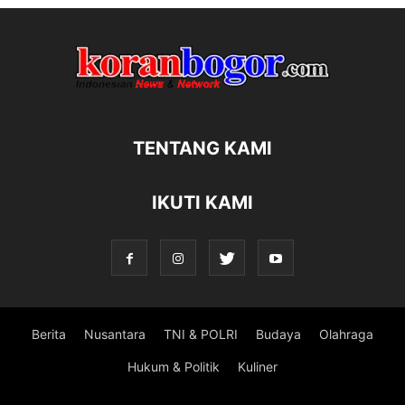
TENTANG KAMI
IKUTI KAMI
Berita
Nusantara
TNI & POLRI
Budaya
Olahraga
Hukum & Politik
Kuliner