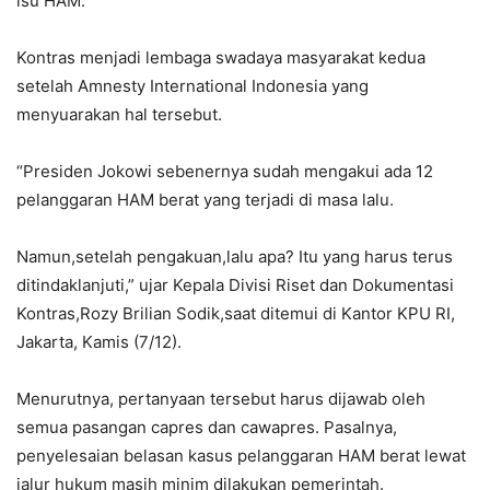
isu HAM.
Kontras menjadi lembaga swadaya masyarakat kedua
setelah Amnesty International Indonesia yang
menyuarakan hal tersebut.
“Presiden Jokowi sebenernya sudah mengakui ada 12
pelanggaran HAM berat yang terjadi di masa lalu.
Namun,setelah pengakuan,lalu apa? Itu yang harus terus
ditindaklanjuti,” ujar Kepala Divisi Riset dan Dokumentasi
Kontras,Rozy Brilian Sodik,saat ditemui di Kantor KPU RI,
Jakarta, Kamis (7/12).
Menurutnya, pertanyaan tersebut harus dijawab oleh
semua pasangan capres dan cawapres. Pasalnya,
penyelesaian belasan kasus pelanggaran HAM berat lewat
jalur hukum masih minim dilakukan pemerintah.