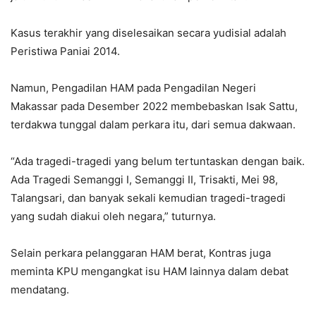
Kasus terakhir yang diselesaikan secara yudisial adalah
Peristiwa Paniai 2014.
Namun, Pengadilan HAM pada Pengadilan Negeri
Makassar pada Desember 2022 membebaskan Isak Sattu,
terdakwa tunggal dalam perkara itu, dari semua dakwaan.
“Ada tragedi-tragedi yang belum tertuntaskan dengan baik.
Ada Tragedi Semanggi I, Semanggi II, Trisakti, Mei 98,
Talangsari, dan banyak sekali kemudian tragedi-tragedi
yang sudah diakui oleh negara,” tuturnya.
Selain perkara pelanggaran HAM berat, Kontras juga
meminta KPU mengangkat isu HAM lainnya dalam debat
mendatang.