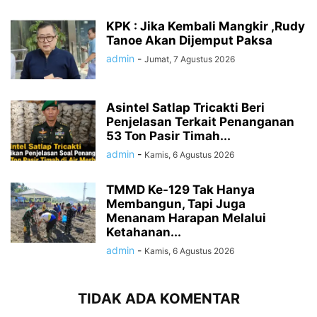
KPK : Jika Kembali Mangkir ,Rudy
Tanoe Akan Dijemput Paksa
admin
-
Jumat, 7 Agustus 2026
Asintel Satlap Tricakti Beri
Penjelasan Terkait Penanganan
53 Ton Pasir Timah...
admin
-
Kamis, 6 Agustus 2026
TMMD Ke-129 Tak Hanya
Membangun, Tapi Juga
Menanam Harapan Melalui
Ketahanan...
admin
-
Kamis, 6 Agustus 2026
TIDAK ADA KOMENTAR