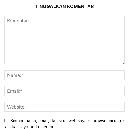
TINGGALKAN KOMENTAR
Simpan nama, email, dan situs web saya di browser ini untuk
lain kali saya berkomentar.