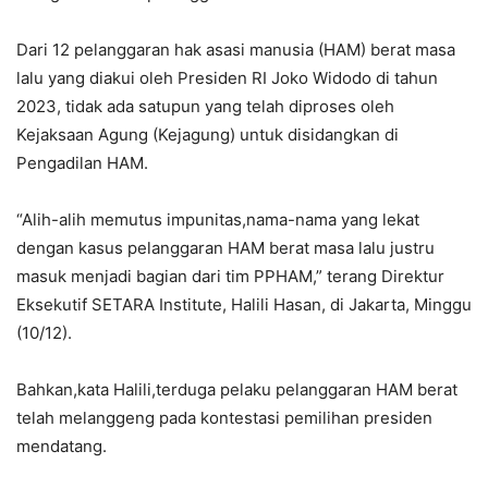
Dari 12 pelanggaran hak asasi manusia (HAM) berat masa
lalu yang diakui oleh Presiden RI Joko Widodo di tahun
2023, tidak ada satupun yang telah diproses oleh
Kejaksaan Agung (Kejagung) untuk disidangkan di
Pengadilan HAM.
“Alih-alih memutus impunitas,nama-nama yang lekat
dengan kasus pelanggaran HAM berat masa lalu justru
masuk menjadi bagian dari tim PPHAM,” terang Direktur
Eksekutif SETARA Institute, Halili Hasan, di Jakarta, Minggu
(10/12).
Bahkan,kata Halili,terduga pelaku pelanggaran HAM berat
telah melanggeng pada kontestasi pemilihan presiden
mendatang.