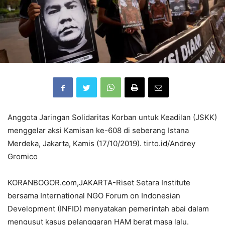
Anggota Jaringan Solidaritas Korban untuk Keadilan (JSKK)
menggelar aksi Kamisan ke-608 di seberang Istana
Merdeka, Jakarta, Kamis (17/10/2019). tirto.id/Andrey
Gromico
KORANBOGOR.com,JAKARTA-Riset Setara Institute
bersama International NGO Forum on Indonesian
Development (INFID) menyatakan pemerintah abai dalam
mengusut kasus pelanggaran HAM berat masa lalu.