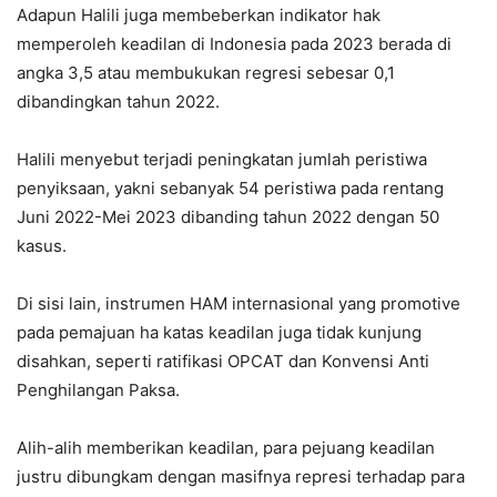
Adapun Halili juga membeberkan indikator hak
memperoleh keadilan di Indonesia pada 2023 berada di
angka 3,5 atau membukukan regresi sebesar 0,1
dibandingkan tahun 2022.
Halili menyebut terjadi peningkatan jumlah peristiwa
penyiksaan, yakni sebanyak 54 peristiwa pada rentang
Juni 2022-Mei 2023 dibanding tahun 2022 dengan 50
kasus.
Di sisi lain, instrumen HAM internasional yang promotive
pada pemajuan ha katas keadilan juga tidak kunjung
disahkan, seperti ratifikasi OPCAT dan Konvensi Anti
Penghilangan Paksa.
Alih-alih memberikan keadilan, para pejuang keadilan
justru dibungkam dengan masifnya represi terhadap para