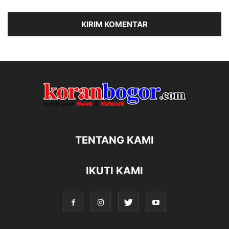
TENTANG KAMI
IKUTI KAMI