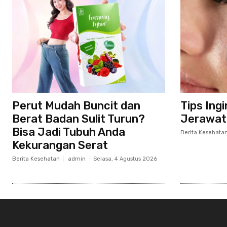
Perut Mudah Buncit dan
Tips Ing
Berat Badan Sulit Turun?
Jerawat
Bisa Jadi Tubuh Anda
Berita Kesehata
Kekurangan Serat
Berita Kesehatan
admin
-
Selasa, 4 Agustus 2026