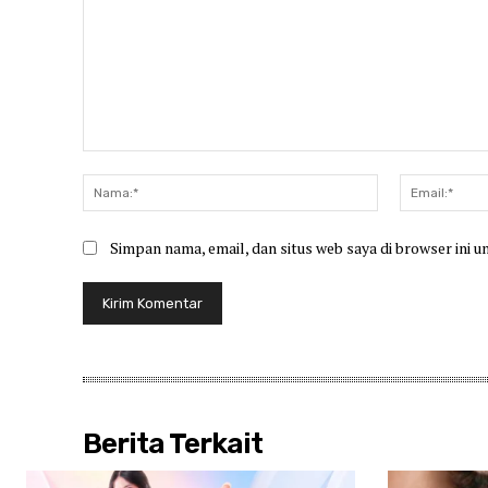
Komentar:
Nama:*
Simpan nama, email, dan situs web saya di browser ini u
Berita Terkait