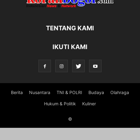
TENTANG KAMI
IKUTI KAMI
Berita
Nusantara
TNI & POLRI
Budaya
Olahraga
Hukum & Politik
Kuliner
©