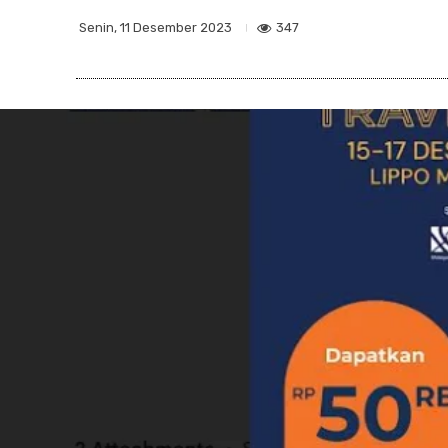
347
Senin, 11 Desember 2023