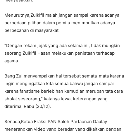
Menurutnya,Zulkifli malah jangan sampai karena adanya
perbedaan pilihan dalam pemilu menimbulkan adanya
perpecahan di masyarakat.
“Dengan rekam jejak yang ada selama ini, tidak mungkin
seorang Zulkifli Hasan melakukan penistaan terhadap
agama.
Bang Zul menyampaikan hal tersebut semata-mata karena
ingin mengingatkan kita semua bahwa jangan sampai
karena fanatisme berlebihan kemudian merubah tata cara
sholat seseorang,” katanya lewat keterangan yang
diterima, Rabu (20/12).
Senada,Ketua Fraksi PAN Saleh Partaonan Daulay
menerangkan video yang beredar yang dikaitkan dengan