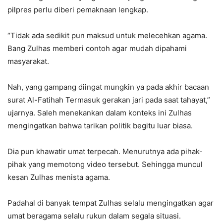
pilpres perlu diberi pemaknaan lengkap.
“Tidak ada sedikit pun maksud untuk melecehkan agama.
Bang Zulhas memberi contoh agar mudah dipahami
masyarakat.
Nah, yang gampang diingat mungkin ya pada akhir bacaan
surat Al-Fatihah Termasuk gerakan jari pada saat tahayat,”
ujarnya. Saleh menekankan dalam konteks ini Zulhas
mengingatkan bahwa tarikan politik begitu luar biasa.
Dia pun khawatir umat terpecah. Menurutnya ada pihak-
pihak yang memotong video tersebut. Sehingga muncul
kesan Zulhas menista agama.
Padahal di banyak tempat Zulhas selalu mengingatkan agar
umat beragama selalu rukun dalam segala situasi.