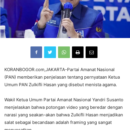
KORANBOGOR.com,JAKARTA-Partai Amanat Nasional
(PAN) memberikan penjelasan tentang pernyataan Ketua
Umum PAN Zulkifli Hasan yang disebut menista agama.
Wakil Ketua Umum Partai Amanat Nasional Yandri Susanto
menjelaskan bahwa potongan video yang beredar dengan
narasi yang seakan-akan bahwa Zulkifli Hasan menjadikan
salat sebagai becandaan adalah framing yang sangat
menyesatkan.