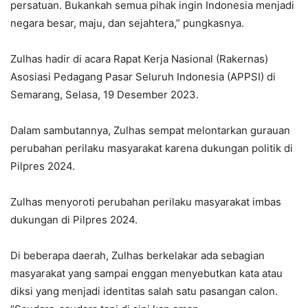
persatuan. Bukankah semua pihak ingin Indonesia menjadi
negara besar, maju, dan sejahtera,” pungkasnya.
Zulhas hadir di acara Rapat Kerja Nasional (Rakernas)
Asosiasi Pedagang Pasar Seluruh Indonesia (APPSI) di
Semarang, Selasa, 19 Desember 2023.
Dalam sambutannya, Zulhas sempat melontarkan gurauan
perubahan perilaku masyarakat karena dukungan politik di
Pilpres 2024.
Zulhas menyoroti perubahan perilaku masyarakat imbas
dukungan di Pilpres 2024.
Di beberapa daerah, Zulhas berkelakar ada sebagian
masyarakat yang sampai enggan menyebutkan kata atau
diksi yang menjadi identitas salah satu pasangan calon.