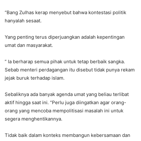
“Bang Zulhas kerap menyebut bahwa kontestasi politik
hanyalah sesaat.
Yang penting terus diperjuangkan adalah kepentingan
umat dan masyarakat.
” Ia berharap semua pihak untuk tetap berbaik sangka.
Sebab menteri perdagangan itu disebut tidak punya rekam
jejak buruk terhadap islam.
Sebaliknya ada banyak agenda umat yang beliau terlibat
aktif hingga saat ini. “Perlu juga diingatkan agar orang-
orang yang mencoba mempolitisasi masalah ini untuk
segera menghentikannya.
Tidak baik dalam konteks membangun kebersamaan dan