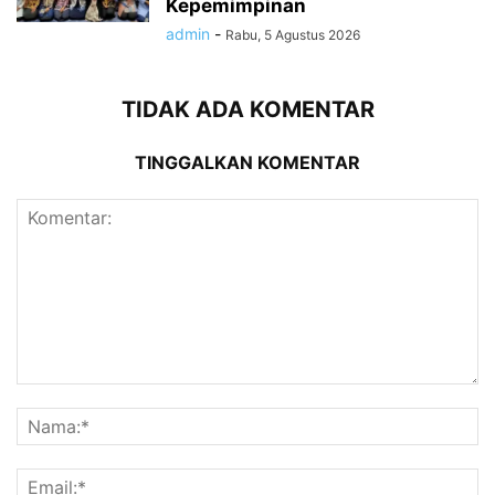
Kepemimpinan
admin
-
Rabu, 5 Agustus 2026
TIDAK ADA KOMENTAR
TINGGALKAN KOMENTAR