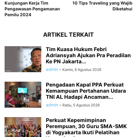
Kunjungan Kerja Tim
10 Tips Traveling yang Wajib
Pengawasan Pengamanan
Diketahui
Pemilu 2024
ARTIKEL TERKAIT
Tim Kuasa Hukum Febri
Adriansyah Ajukan Pra Peradilan
Ke PN Jakarta...
admin
-
Kamis, 6 Agustus 2026
Pengadaan Kapal PPA Perkuat
Kemampuan Pertahanan Udara
TNI AL Hadapi Ancaman...
admin
-
Rabu, 5 Agustus 2026
Perkuat Kepemimpinan
Perempuan, 30 Guru SMA-SMK
di Yogyakarta Ikuti Pelatihan