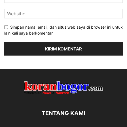
Simpan nama, email, dan situs web saya di browser ini untuk
lain kali saya berkomentar.
TENTANG KAMI