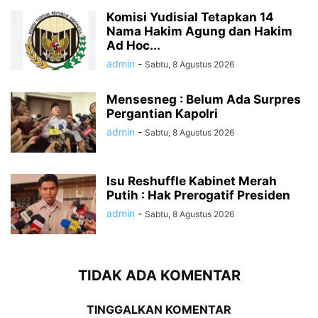
Komisi Yudisial Tetapkan 14
Nama Hakim Agung dan Hakim
Ad Hoc...
admin
-
Sabtu, 8 Agustus 2026
Mensesneg : Belum Ada Surpres
Pergantian Kapolri
admin
-
Sabtu, 8 Agustus 2026
Isu Reshuffle Kabinet Merah
Putih : Hak Prerogatif Presiden
admin
-
Sabtu, 8 Agustus 2026
TIDAK ADA KOMENTAR
TINGGALKAN KOMENTAR