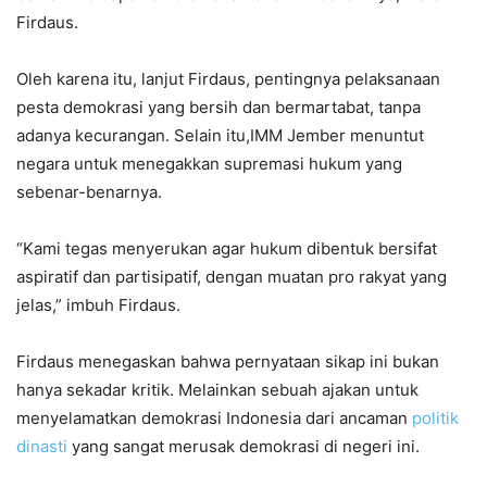
Firdaus.
Oleh karena itu, lanjut Firdaus, pentingnya pelaksanaan
pesta demokrasi yang bersih dan bermartabat, tanpa
adanya kecurangan. Selain itu,IMM Jember menuntut
negara untuk menegakkan supremasi hukum yang
sebenar-benarnya.
“Kami tegas menyerukan agar hukum dibentuk bersifat
aspiratif dan partisipatif, dengan muatan pro rakyat yang
jelas,” imbuh Firdaus.
Firdaus menegaskan bahwa pernyataan sikap ini bukan
hanya sekadar kritik. Melainkan sebuah ajakan untuk
menyelamatkan demokrasi Indonesia dari ancaman
politik
dinasti
yang sangat merusak demokrasi di negeri ini.