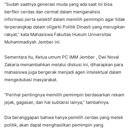
“Sudah saatnya generasi muda yang ada saat ini bisa
berfikir cerdas dan cermat dalam menganalisis
informasi,serta selektif dalam memilih pemimpin agar tidak
terperangkap dalam oligarki Politik Dinasti yang merugikan
rakyat,” kata Mahasiswa Fakultas Hukum Universitas
Muhammadiyah Jember ini.
Sementara itu, Ketua umum PC IMM Jember , Dwi Noval
Zakaria menambahkan melalui diskusi ini, diharapkan para
mahasiswa juga bergerak menjadi agen intelektual dalam
mengedukasi masyarakat.
“Perihal pentingnya memilih pemimpin berdasarkan rekam
jejak, gagasan, dan hal subtansi lainya,” tambahnya.
Dia beranggapan bahwa hanya pemilih cerdas yang melek
politik, akan dapat menghasilkan pemimpin yang