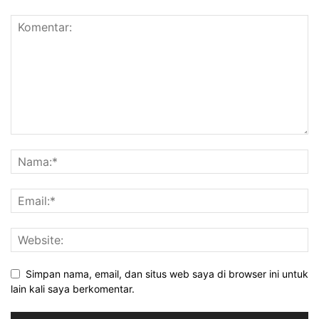
Simpan nama, email, dan situs web saya di browser ini untuk
lain kali saya berkomentar.