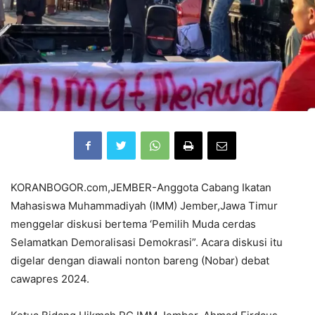
KORANBOGOR.com,JEMBER-Anggota Cabang Ikatan
Mahasiswa Muhammadiyah (IMM) Jember,Jawa Timur
menggelar diskusi bertema ‘Pemilih Muda cerdas
Selamatkan Demoralisasi Demokrasi”. Acara diskusi itu
digelar dengan diawali nonton bareng (Nobar) debat
cawapres 2024.