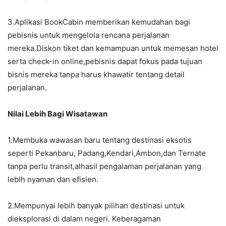
3.Aplikasi BookCabin memberikan kemudahan bagi
pebisnis untuk mengelola rencana perjalanan
mereka.Diskon tiket dan kemampuan untuk memesan hotel
serta check-in online,pebisnis dapat fokus pada tujuan
bisnis mereka tanpa harus khawatir tentang detail
perjalanan.
Nilai Lebih Bagi Wisatawan
1.Membuka wawasan baru tentang destinasi eksotis
seperti Pekanbaru, Padang,Kendari,Ambon,dan Ternate
tanpa perlu transit,alhasil pengalaman perjalanan yang
lebih nyaman dan efisien.
2.Mempunyai lebih banyak pilihan destinasi untuk
dieksplorasi di dalam negeri. Keberagaman