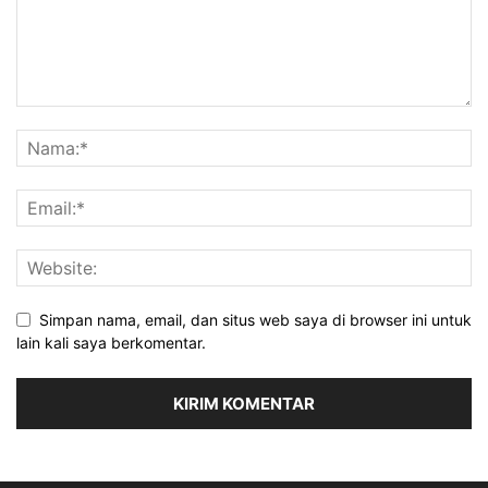
Simpan nama, email, dan situs web saya di browser ini untuk
lain kali saya berkomentar.