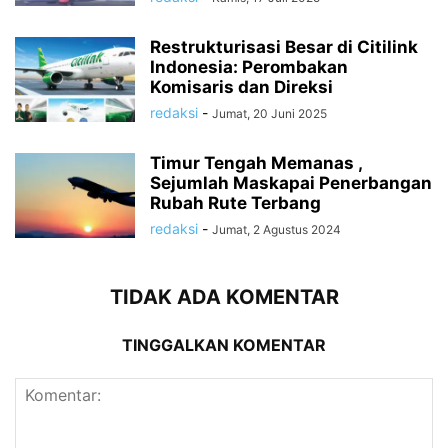
Restrukturisasi Besar di Citilink
Indonesia: Perombakan
Komisaris dan Direksi
redaksi
-
Jumat, 20 Juni 2025
Timur Tengah Memanas ,
Sejumlah Maskapai Penerbangan
Rubah Rute Terbang
redaksi
-
Jumat, 2 Agustus 2024
TIDAK ADA KOMENTAR
TINGGALKAN KOMENTAR