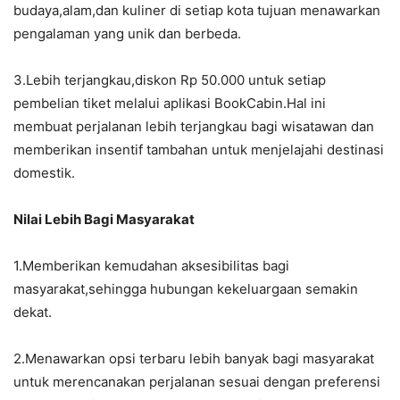
budaya,alam,dan kuliner di setiap kota tujuan menawarkan
pengalaman yang unik dan berbeda.
3.Lebih terjangkau,diskon Rp 50.000 untuk setiap
pembelian tiket melalui aplikasi BookCabin.Hal ini
membuat perjalanan lebih terjangkau bagi wisatawan dan
memberikan insentif tambahan untuk menjelajahi destinasi
domestik.
Nilai Lebih Bagi Masyarakat
1.Memberikan kemudahan aksesibilitas bagi
masyarakat,sehingga hubungan kekeluargaan semakin
dekat.
2.Menawarkan opsi terbaru lebih banyak bagi masyarakat
untuk merencanakan perjalanan sesuai dengan preferensi