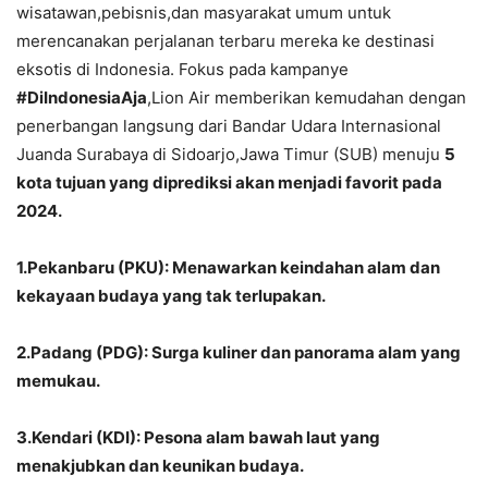
wisatawan,pebisnis,dan masyarakat umum untuk
merencanakan perjalanan terbaru mereka ke destinasi
eksotis di Indonesia. Fokus pada kampanye
#DiIndonesiaAja
,Lion Air memberikan kemudahan dengan
penerbangan langsung dari Bandar Udara Internasional
Juanda Surabaya di Sidoarjo,Jawa Timur (SUB) menuju
5
kota tujuan yang diprediksi akan menjadi favorit pada
2024.
1.Pekanbaru (PKU): Menawarkan keindahan alam dan
kekayaan budaya yang tak terlupakan.
2.Padang (PDG): Surga kuliner dan panorama alam yang
memukau.
3.Kendari (KDI): Pesona alam bawah laut yang
menakjubkan dan keunikan budaya.