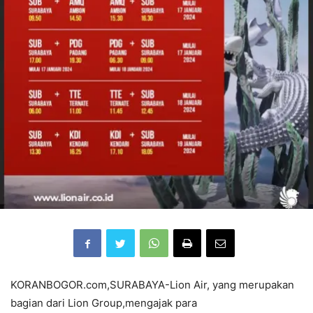
KORANBOGOR.com,SURABAYA-Lion Air, yang merupakan
bagian dari Lion Group,mengajak para