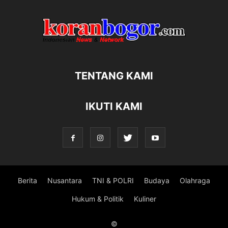
TENTANG KAMI
IKUTI KAMI
Berita
Nusantara
TNI & POLRI
Budaya
Olahraga
Hukum & Politik
Kuliner
©