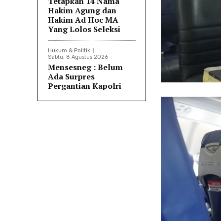
Tetapkan 14 Nama
Hakim Agung dan
Hakim Ad Hoc MA
Yang Lolos Seleksi
Hukum & Politik
Sabtu, 8 Agustus 2026
Mensesneg : Belum
Ada Surpres
Pergantian Kapolri