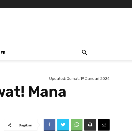
NER
Updated:
Jumat, 19 Januari 2024
wat! Mana
Bagikan