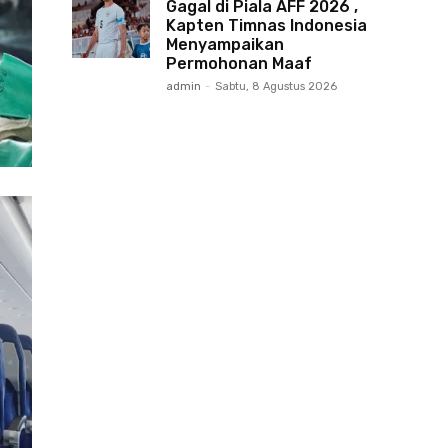
Gagal di Piala AFF 2026 ,
Kapten Timnas Indonesia
Menyampaikan
Permohonan Maaf
admin
-
Sabtu, 8 Agustus 2026