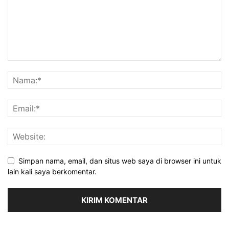
Simpan nama, email, dan situs web saya di browser ini untuk
lain kali saya berkomentar.