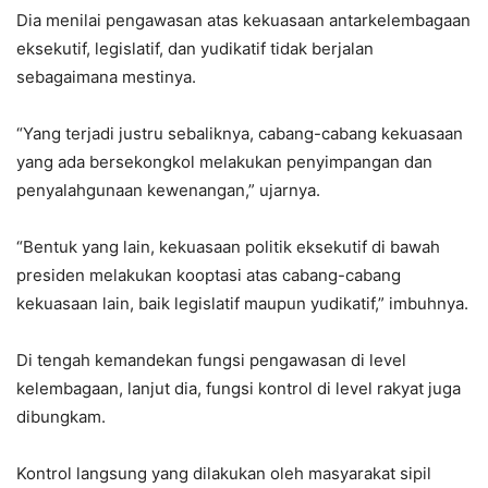
Dia menilai pengawasan atas kekuasaan antarkelembagaan
eksekutif, legislatif, dan yudikatif tidak berjalan
sebagaimana mestinya.
“Yang terjadi justru sebaliknya, cabang-cabang kekuasaan
yang ada bersekongkol melakukan penyimpangan dan
penyalahgunaan kewenangan,” ujarnya.
“Bentuk yang lain, kekuasaan politik eksekutif di bawah
presiden melakukan kooptasi atas cabang-cabang
kekuasaan lain, baik legislatif maupun yudikatif,” imbuhnya.
Di tengah kemandekan fungsi pengawasan di level
kelembagaan, lanjut dia, fungsi kontrol di level rakyat juga
dibungkam.
Kontrol langsung yang dilakukan oleh masyarakat sipil