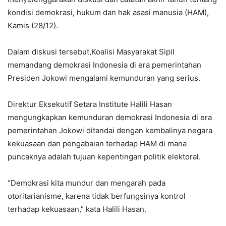
kondisi demokrasi, hukum dan hak asasi manusia (HAM),
Kamis (28/12).
Dalam diskusi tersebut,Koalisi Masyarakat Sipil
memandang demokrasi Indonesia di era pemerintahan
Presiden Jokowi mengalami kemunduran yang serius.
Direktur Eksekutif Setara Institute Halili Hasan
mengungkapkan kemunduran demokrasi Indonesia di era
pemerintahan Jokowi ditandai dengan kembalinya negara
kekuasaan dan pengabaian terhadap HAM di mana
puncaknya adalah tujuan kepentingan politik elektoral.
“Demokrasi kita mundur dan mengarah pada
otoritarianisme, karena tidak berfungsinya kontrol
terhadap kekuasaan,” kata Halili Hasan.