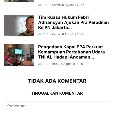
admin
-
Kamis, 6 Agustus 2026
Tim Kuasa Hukum Febri
Adriansyah Ajukan Pra Peradilan
Ke PN Jakarta...
admin
-
Kamis, 6 Agustus 2026
Pengadaan Kapal PPA Perkuat
Kemampuan Pertahanan Udara
TNI AL Hadapi Ancaman...
admin
-
Rabu, 5 Agustus 2026
TIDAK ADA KOMENTAR
TINGGALKAN KOMENTAR