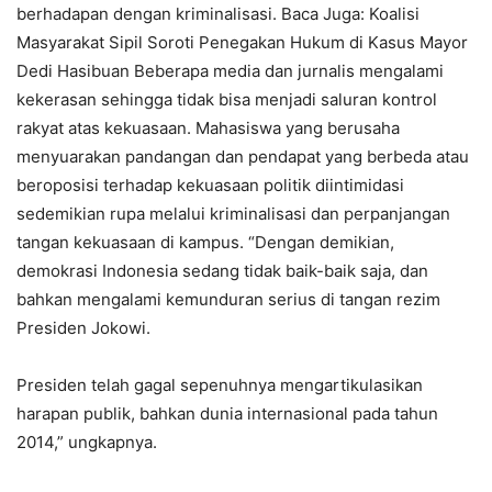
berhadapan dengan kriminalisasi. Baca Juga: Koalisi
Masyarakat Sipil Soroti Penegakan Hukum di Kasus Mayor
Dedi Hasibuan Beberapa media dan jurnalis mengalami
kekerasan sehingga tidak bisa menjadi saluran kontrol
rakyat atas kekuasaan. Mahasiswa yang berusaha
menyuarakan pandangan dan pendapat yang berbeda atau
beroposisi terhadap kekuasaan politik diintimidasi
sedemikian rupa melalui kriminalisasi dan perpanjangan
tangan kekuasaan di kampus. “Dengan demikian,
demokrasi Indonesia sedang tidak baik-baik saja, dan
bahkan mengalami kemunduran serius di tangan rezim
Presiden Jokowi.
Presiden telah gagal sepenuhnya mengartikulasikan
harapan publik, bahkan dunia internasional pada tahun
2014,” ungkapnya.