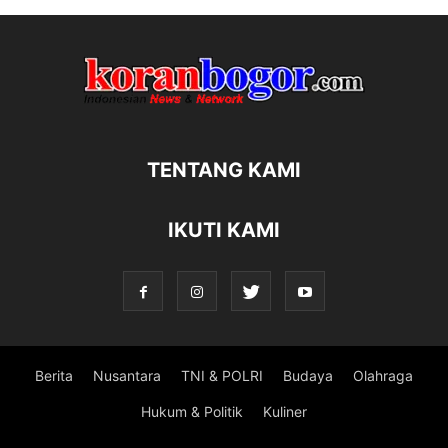
TENTANG KAMI
IKUTI KAMI
Berita
Nusantara
TNI & POLRI
Budaya
Olahraga
Hukum & Politik
Kuliner