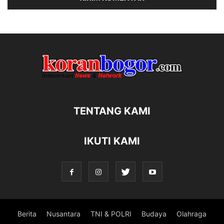
TENTANG KAMI
IKUTI KAMI
Berita
Nusantara
TNI & POLRI
Budaya
Olahraga