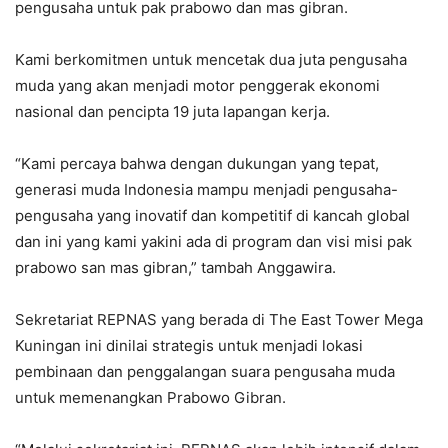
pengusaha untuk pak prabowo dan mas gibran.
Kami berkomitmen untuk mencetak dua juta pengusaha
muda yang akan menjadi motor penggerak ekonomi
nasional dan pencipta 19 juta lapangan kerja.
“Kami percaya bahwa dengan dukungan yang tepat,
generasi muda Indonesia mampu menjadi pengusaha-
pengusaha yang inovatif dan kompetitif di kancah global
dan ini yang kami yakini ada di program dan visi misi pak
prabowo san mas gibran,” tambah Anggawira.
Sekretariat REPNAS yang berada di The East Tower Mega
Kuningan ini dinilai strategis untuk menjadi lokasi
pembinaan dan penggalangan suara pengusaha muda
untuk memenangkan Prabowo Gibran.