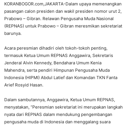
KORANBOGOR.com,JAKARTA-Dalam upaya memenangkan
pasangan calon presiden dan wakil presiden nomor urut 2,
Prabowo – Gibran. Relawan Pengusaha Muda Nasional
(REPNAS) untuk Prabowo – Gibran meresmikan sekretariat
barunya.
Acara peresmian dihadiri oleh tokoh-tokoh penting,
termasuk Ketua Umum REPNAS Anggawira, Sekretaris
Jenderal Alvin Kennedy, Bendahara Umum Kenia
Mahendra, serta pendiri Himpunan Pengusaha Muda
Indonesia (HIPMI) Abdul Latief dan Komandan TKN Fanta
Arief Rosyid Hasan.
Dalam sambutannya, Anggawira, Ketua Umum REPNAS,
menyatakan, “Peresmian sekretariat ini merupakan langkah
nyata dari REPNAS dalam mendukung pengembangan
pengusaha muda di Indonesia dan menggalang suara