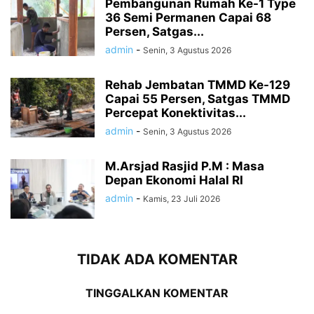
Pembangunan Rumah Ke-1 Type
36 Semi Permanen Capai 68
Persen, Satgas...
admin
-
Senin, 3 Agustus 2026
Rehab Jembatan TMMD Ke-129
Capai 55 Persen, Satgas TMMD
Percepat Konektivitas...
admin
-
Senin, 3 Agustus 2026
M.Arsjad Rasjid P.M : Masa
Depan Ekonomi Halal RI
admin
-
Kamis, 23 Juli 2026
TIDAK ADA KOMENTAR
TINGGALKAN KOMENTAR