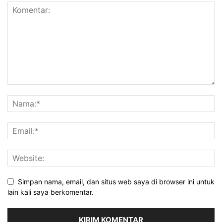
Simpan nama, email, dan situs web saya di browser ini untuk
lain kali saya berkomentar.