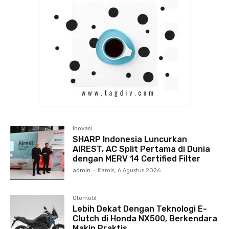
Inovasi
SHARP Indonesia Luncurkan
AIREST, AC Split Pertama di Dunia
dengan MERV 14 Certified Filter
admin
-
Kamis, 6 Agustus 2026
Otomotif
Lebih Dekat Dengan Teknologi E-
Clutch di Honda NX500, Berkendara
Makin Praktis