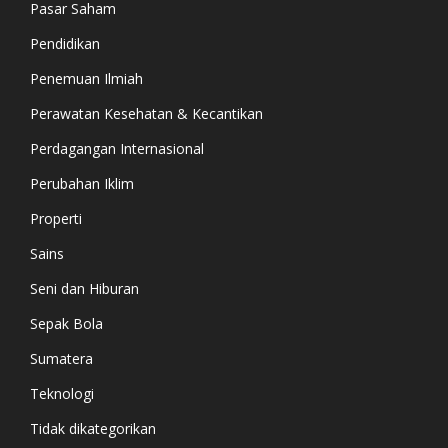
Pasar Saham
Pendidikan
Penemuan Ilmiah
Perawatan Kesehatan & Kecantikan
Perdagangan Internasional
Perubahan Iklim
Properti
Sains
Seni dan Hiburan
Sepak Bola
Sumatera
Teknologi
Tidak dikategorikan