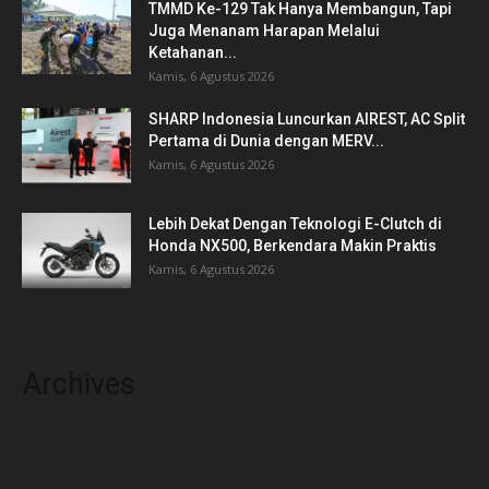
TMMD Ke-129 Tak Hanya Membangun, Tapi
Juga Menanam Harapan Melalui
Ketahanan...
Kamis, 6 Agustus 2026
SHARP Indonesia Luncurkan AIREST, AC Split
Pertama di Dunia dengan MERV...
Kamis, 6 Agustus 2026
Lebih Dekat Dengan Teknologi E-Clutch di
Honda NX500, Berkendara Makin Praktis
Kamis, 6 Agustus 2026
Archives
Agustus 2026
Juli 2026