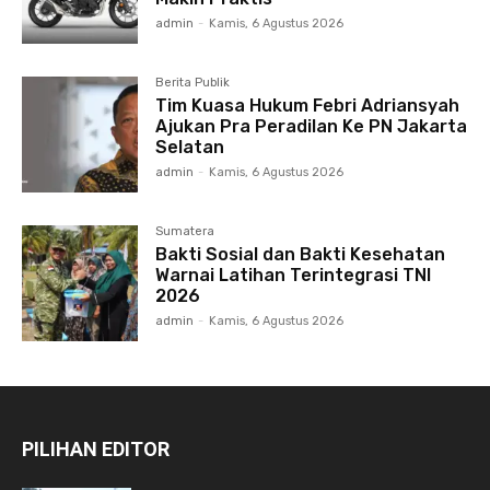
admin
-
Kamis, 6 Agustus 2026
Berita Publik
Tim Kuasa Hukum Febri Adriansyah
Ajukan Pra Peradilan Ke PN Jakarta
Selatan
admin
-
Kamis, 6 Agustus 2026
Sumatera
Bakti Sosial dan Bakti Kesehatan
Warnai Latihan Terintegrasi TNI
2026
admin
-
Kamis, 6 Agustus 2026
PILIHAN EDITOR