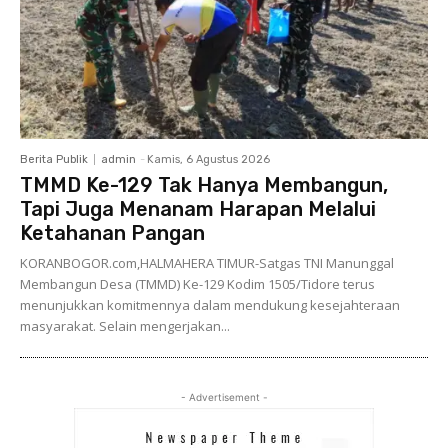
Berita Publik
admin
-
Kamis, 6 Agustus 2026
TMMD Ke-129 Tak Hanya Membangun,
Tapi Juga Menanam Harapan Melalui
Ketahanan Pangan
KORANBOGOR.com,HALMAHERA TIMUR-Satgas TNI Manunggal
Membangun Desa (TMMD) Ke-129 Kodim 1505/Tidore terus
menunjukkan komitmennya dalam mendukung kesejahteraan
masyarakat. Selain mengerjakan...
- Advertisement -