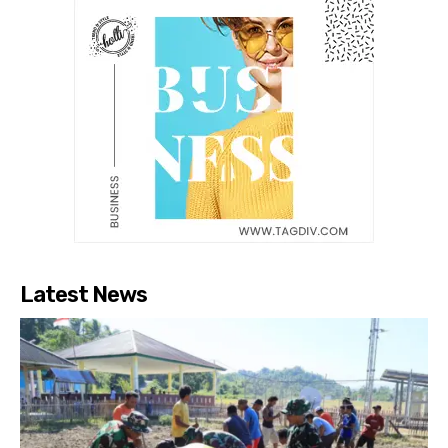
Latest News