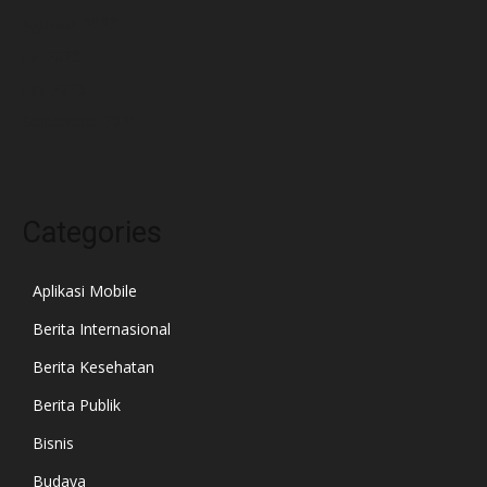
Agustus 2023
Juli 2023
Juni 2023
September 2021
Categories
Aplikasi Mobile
Berita Internasional
Berita Kesehatan
Berita Publik
Bisnis
Budaya