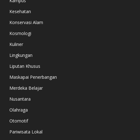
Kampus
Kesehatan
Konservasi Alam
Kosmologi
Kuliner
Lingkungan
Liputan Khusus
Maskapai Penerbangan
Merdeka Belajar
Nusantara
Olahraga
Otomotif
Pariwisata Lokal