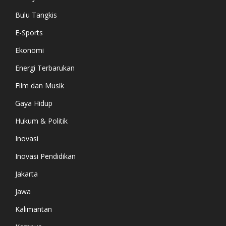
Bulu Tangkis
E-Sports
Ekonomi
Energi Terbarukan
Film dan Musik
Gaya Hidup
Hukum & Politik
Inovasi
Inovasi Pendidikan
Jakarta
Jawa
Kalimantan