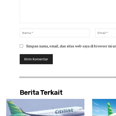
Komentar:
Nama:*
Simpan nama, email, dan situs web saya di browser ini u
Berita Terkait