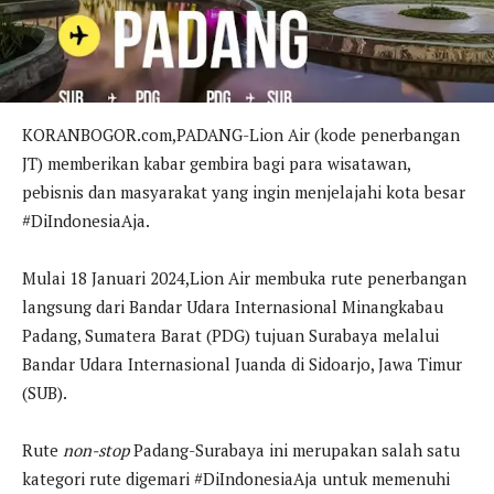
KORANBOGOR.com,PADANG-Lion Air (kode penerbangan
JT) memberikan kabar gembira bagi para wisatawan,
pebisnis dan masyarakat yang ingin menjelajahi kota besar
#DiIndonesiaAja.
Mulai 18 Januari 2024,Lion Air membuka rute penerbangan
langsung dari Bandar Udara Internasional Minangkabau
Padang, Sumatera Barat (PDG) tujuan Surabaya melalui
Bandar Udara Internasional Juanda di Sidoarjo, Jawa Timur
(SUB).
Rute
non-stop
Padang-Surabaya ini merupakan salah satu
kategori rute digemari #DiIndonesiaAja untuk memenuhi