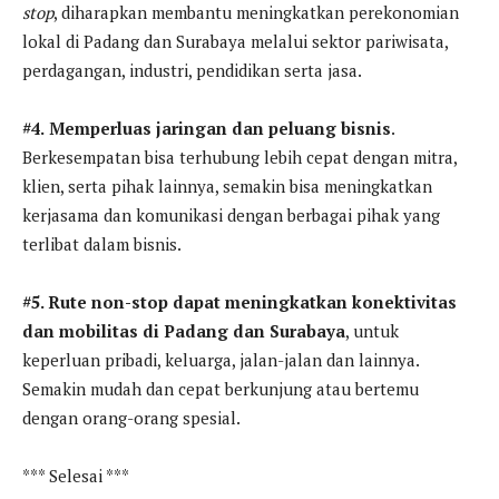
stop
, diharapkan membantu meningkatkan perekonomian
lokal di Padang dan Surabaya melalui sektor pariwisata,
perdagangan, industri, pendidikan serta jasa.
#4.
Memperluas jaringan dan peluang bisnis
.
Berkesempatan bisa terhubung lebih cepat dengan mitra,
klien, serta pihak lainnya, semakin bisa meningkatkan
kerjasama dan komunikasi dengan berbagai pihak yang
terlibat dalam bisnis.
#5. Rute non-stop dapat meningkatkan konektivitas
dan mobilitas di Padang dan Surabaya
, untuk
keperluan pribadi, keluarga, jalan-jalan dan lainnya.
Semakin mudah dan cepat berkunjung atau bertemu
dengan orang-orang spesial.
*** Selesai ***