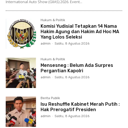
International Auto Show (GIIAS) 2026. Event...
Hukum & Politik
Komisi Yudisial Tetapkan 14 Nama
Hakim Agung dan Hakim Ad Hoc MA
Yang Lolos Seleksi
admin
-
Sabtu, 8 Agustus 2026
Hukum & Politik
Mensesneg : Belum Ada Surpres
Pergantian Kapolri
admin
-
Sabtu, 8 Agustus 2026
Berita Publik
Isu Reshuffle Kabinet Merah Putih :
Hak Prerogatif Presiden
admin
-
Sabtu, 8 Agustus 2026