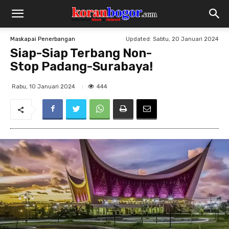
Updated:
Sabtu, 20 Januari 2024
Maskapai Penerbangan
Siap-Siap Terbang Non-
Stop Padang-Surabaya!
444
Rabu, 10 Januari 2024