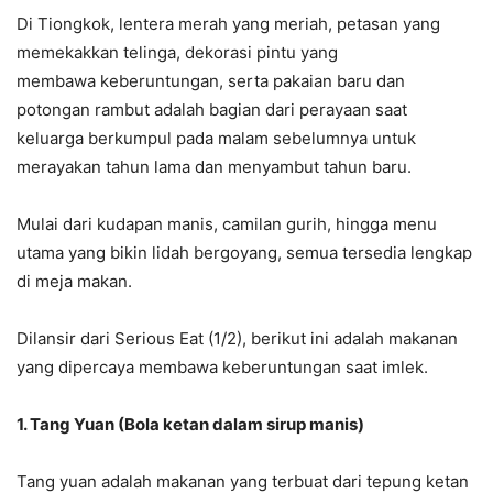
Di Tiongkok, lentera merah yang meriah, petasan yang
memekakkan telinga, dekorasi pintu yang
membawa keberuntungan, serta pakaian baru dan
potongan rambut adalah bagian dari perayaan saat
keluarga berkumpul pada malam sebelumnya untuk
merayakan tahun lama dan menyambut tahun baru.
Mulai dari kudapan manis, camilan gurih, hingga menu
utama yang bikin lidah bergoyang, semua tersedia lengkap
di meja makan.
Dilansir dari Serious Eat (1/2), berikut ini adalah makanan
yang dipercaya membawa keberuntungan saat imlek.
1. Tang Yuan (Bola ketan dalam sirup manis)
Tang yuan adalah makanan yang terbuat dari tepung ketan