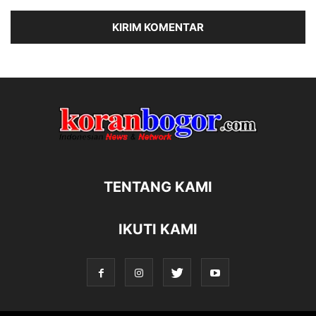
TENTANG KAMI
IKUTI KAMI