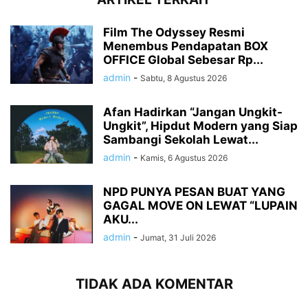
Film The Odyssey Resmi
Menembus Pendapatan BOX
OFFICE Global Sebesar Rp...
admin
-
Sabtu, 8 Agustus 2026
Afan Hadirkan “Jangan Ungkit-
Ungkit”, Hipdut Modern yang Siap
Sambangi Sekolah Lewat...
admin
-
Kamis, 6 Agustus 2026
NPD PUNYA PESAN BUAT YANG
GAGAL MOVE ON LEWAT “LUPAIN
AKU...
admin
-
Jumat, 31 Juli 2026
TIDAK ADA KOMENTAR