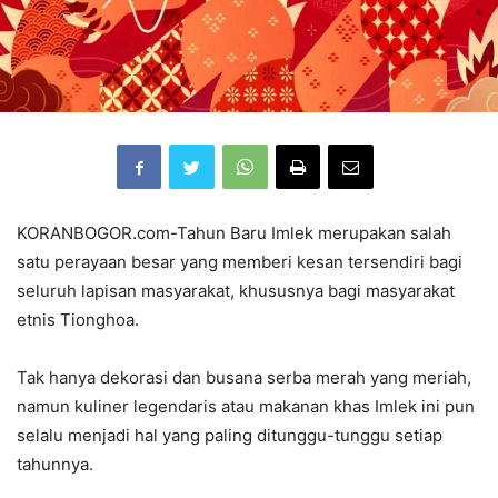
KORANBOGOR.com-Tahun Baru Imlek merupakan salah
satu perayaan besar yang memberi kesan tersendiri bagi
seluruh lapisan masyarakat, khususnya bagi masyarakat
etnis Tionghoa.
Tak hanya dekorasi dan busana serba merah yang meriah,
namun kuliner legendaris atau makanan khas Imlek ini pun
selalu menjadi hal yang paling ditunggu-tunggu setiap
tahunnya.