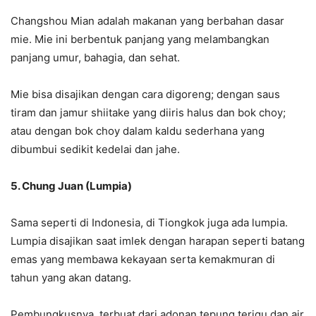
Changshou Mian adalah makanan yang berbahan dasar
mie. Mie ini berbentuk panjang yang melambangkan
panjang umur, bahagia, dan sehat.
Mie bisa disajikan dengan cara digoreng; dengan saus
tiram dan jamur shiitake yang diiris halus dan bok choy;
atau dengan bok choy dalam kaldu sederhana yang
dibumbui sedikit kedelai dan jahe.
5. Chung Juan (Lumpia)
Sama seperti di Indonesia, di Tiongkok juga ada lumpia.
Lumpia disajikan saat imlek dengan harapan seperti batang
emas yang membawa kekayaan serta kemakmuran di
tahun yang akan datang.
Pembungkusnya, terbuat dari adonan tepung terigu dan air