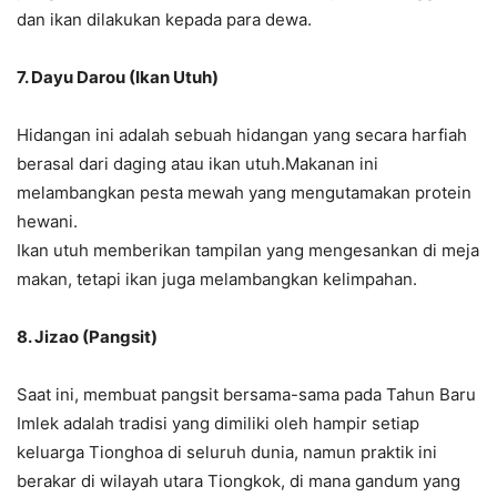
dan ikan dilakukan kepada para dewa.
7. Dayu Darou (Ikan Utuh)
Hidangan ini adalah sebuah hidangan yang secara harfiah
berasal dari daging atau ikan utuh.Makanan ini
melambangkan pesta mewah yang mengutamakan protein
hewani.
Ikan utuh memberikan tampilan yang mengesankan di meja
makan, tetapi ikan juga melambangkan kelimpahan.
8. Jizao (Pangsit)
Saat ini, membuat pangsit bersama-sama pada Tahun Baru
Imlek adalah tradisi yang dimiliki oleh hampir setiap
keluarga Tionghoa di seluruh dunia, namun praktik ini
berakar di wilayah utara Tiongkok, di mana gandum yang