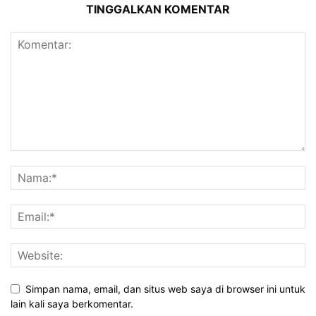
TINGGALKAN KOMENTAR
Simpan nama, email, dan situs web saya di browser ini untuk
lain kali saya berkomentar.