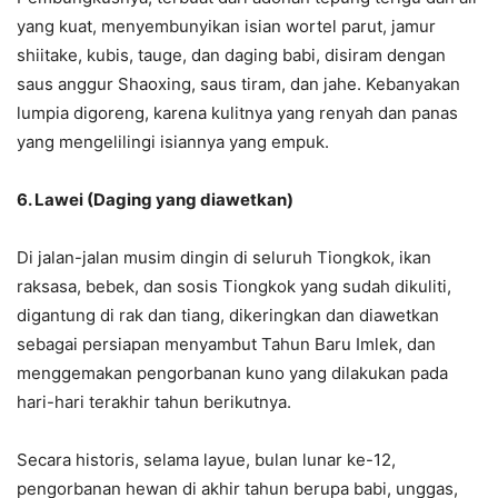
yang kuat, menyembunyikan isian wortel parut, jamur
shiitake, kubis, tauge, dan daging babi, disiram dengan
saus anggur Shaoxing, saus tiram, dan jahe. Kebanyakan
lumpia digoreng, karena kulitnya yang renyah dan panas
yang mengelilingi isiannya yang empuk.
6. Lawei (Daging yang diawetkan)
Di jalan-jalan musim dingin di seluruh Tiongkok, ikan
raksasa, bebek, dan sosis Tiongkok yang sudah dikuliti,
digantung di rak dan tiang, dikeringkan dan diawetkan
sebagai persiapan menyambut Tahun Baru Imlek, dan
menggemakan pengorbanan kuno yang dilakukan pada
hari-hari terakhir tahun berikutnya.
Secara historis, selama layue, bulan lunar ke-12,
pengorbanan hewan di akhir tahun berupa babi, unggas,