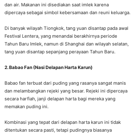
dan air. Makanan ini disediakan saat imlek karena
dipercaya sebagai simbol kebersamaan dan reuni keluarga.
Di banyak wilayah Tiongkok, tang yuan disantap pada awal
Festival Lentera, yang menandai berakhirnya periode
Tahun Baru Imlek, namun di Shanghai dan wilayah selatan,
tang yuan disantap sepanjang perayaan Tahun Baru.
2. Babao Fan (Nasi Delapan Harta Karun)
Babao fan terbuat dari puding yang rasanya sangat manis
dan melambangkan rejeki yang besar. Rejeki ini dipercaya
secara harfiah, janji delapan harta bagi mereka yang
memakan puding ini.
Kombinasi yang tepat dari delapan harta karun ini tidak
ditentukan secara pasti, tetapi pudingnya biasanya