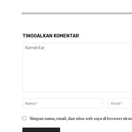
TINGGALKAN KOMENTAR
Komentar:
Nama:*
Simpan nama, email, dan situs web saya di browser ini u