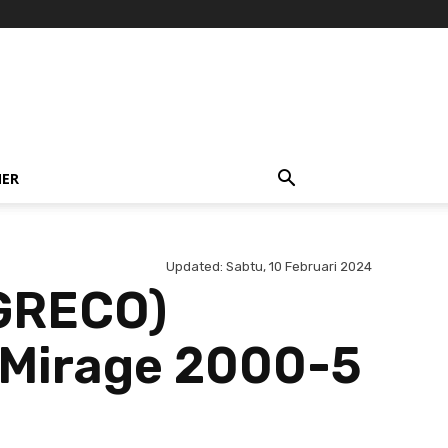
NER
Updated:
Sabtu, 10 Februari 2024
(GRECO)
 Mirage 2000-5