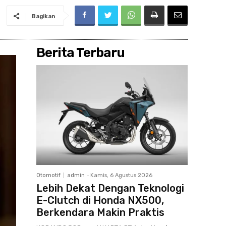
Bagikan
Berita Terbaru
Otomotif
admin
-
Kamis, 6 Agustus 2026
Lebih Dekat Dengan Teknologi
E-Clutch di Honda NX500,
Berkendara Makin Praktis