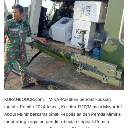
KORANBOGOR.com,TIMIKA-Pastikan pendistribusian
logistik Pemilu 2024 lancar, Kasdim 1710/Mimika Mayor Inf
Abdul Munir bersama pihak Kepolisian dan Pemda Mimika
monitoring kegiatan pendistribusian Logistik Pemilu