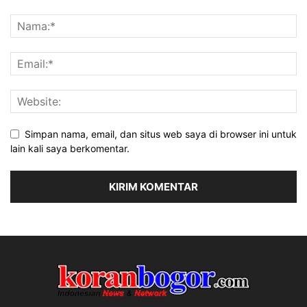
Simpan nama, email, dan situs web saya di browser ini untuk
lain kali saya berkomentar.