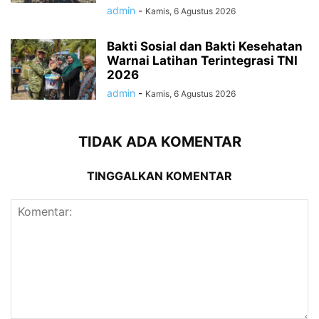
admin
-
Kamis, 6 Agustus 2026
Bakti Sosial dan Bakti Kesehatan
Warnai Latihan Terintegrasi TNI
2026
admin
-
Kamis, 6 Agustus 2026
TIDAK ADA KOMENTAR
TINGGALKAN KOMENTAR