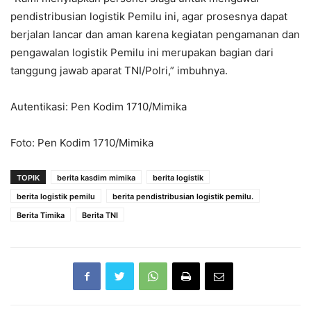
pendistribusian logistik Pemilu ini, agar prosesnya dapat
berjalan lancar dan aman karena kegiatan pengamanan dan
pengawalan logistik Pemilu ini merupakan bagian dari
tanggung jawab aparat TNI/Polri,” imbuhnya.
Autentikasi: Pen Kodim 1710/Mimika
Foto: Pen Kodim 1710/Mimika
TOPIK
berita kasdim mimika
berita logistik
berita logistik pemilu
berita pendistribusian logistik pemilu.
Berita Timika
Berita TNI