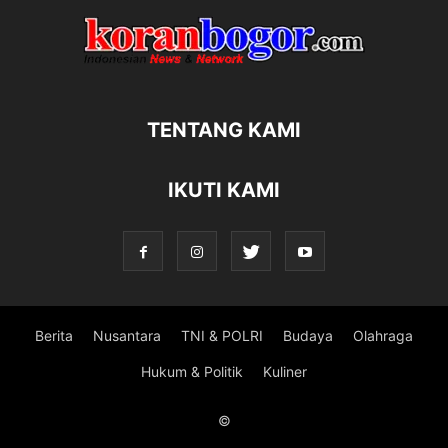
TENTANG KAMI
IKUTI KAMI
Berita
Nusantara
TNI & POLRI
Budaya
Olahraga
Hukum & Politik
Kuliner
©