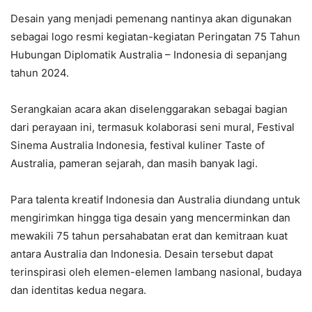
Desain yang menjadi pemenang nantinya akan digunakan
sebagai logo resmi kegiatan-kegiatan Peringatan 75 Tahun
Hubungan Diplomatik Australia – Indonesia di sepanjang
tahun 2024.
Serangkaian acara akan diselenggarakan sebagai bagian
dari perayaan ini, termasuk kolaborasi seni mural, Festival
Sinema Australia Indonesia, festival kuliner Taste of
Australia, pameran sejarah, dan masih banyak lagi.
Para talenta kreatif Indonesia dan Australia diundang untuk
mengirimkan hingga tiga desain yang mencerminkan dan
mewakili 75 tahun persahabatan erat dan kemitraan kuat
antara Australia dan Indonesia. Desain tersebut dapat
terinspirasi oleh elemen-elemen lambang nasional, budaya
dan identitas kedua negara.