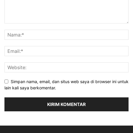
Simpan nama, email, dan situs web saya di browser ini untuk
lain kali saya berkomentar.