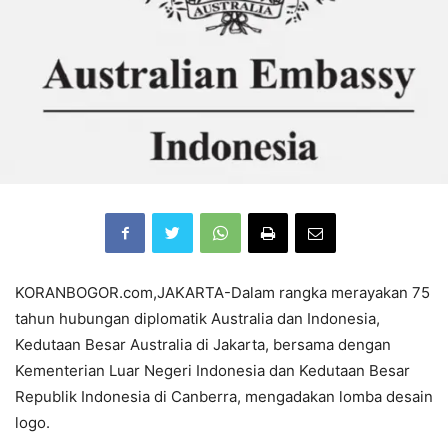
KORANBOGOR.com,JAKARTA-Dalam rangka merayakan 75
tahun hubungan diplomatik Australia dan Indonesia,
Kedutaan Besar Australia di Jakarta, bersama dengan
Kementerian Luar Negeri Indonesia dan Kedutaan Besar
Republik Indonesia di Canberra, mengadakan lomba desain
logo.