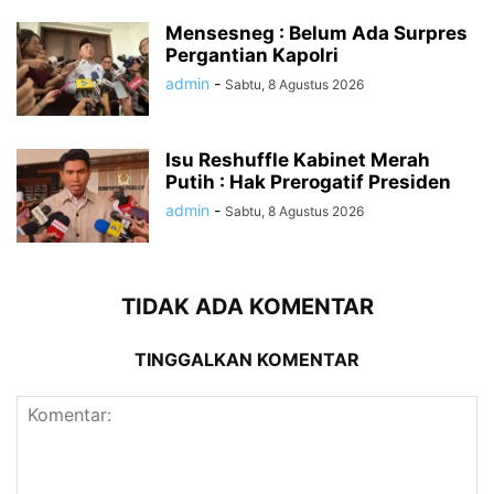
Mensesneg : Belum Ada Surpres
Pergantian Kapolri
admin
-
Sabtu, 8 Agustus 2026
Isu Reshuffle Kabinet Merah
Putih : Hak Prerogatif Presiden
admin
-
Sabtu, 8 Agustus 2026
TIDAK ADA KOMENTAR
TINGGALKAN KOMENTAR