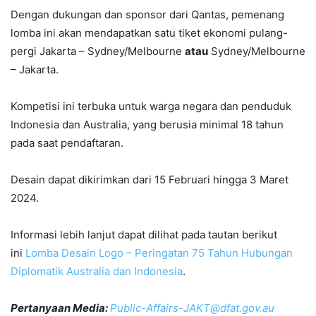
Dengan dukungan dan sponsor dari Qantas, pemenang
lomba ini akan mendapatkan satu tiket ekonomi pulang-
pergi Jakarta – Sydney/Melbourne
atau
Sydney/Melbourne
– Jakarta.
Kompetisi ini terbuka untuk warga negara dan penduduk
Indonesia dan Australia, yang berusia minimal 18 tahun
pada saat pendaftaran.
Desain dapat dikirimkan dari 15 Februari hingga 3 Maret
2024.
Informasi lebih lanjut dapat dilihat pada tautan berikut
ini
Lomba Desain Logo – Peringatan 75 Tahun Hubungan
Diplomatik Australia dan Indonesia
.
Pertanyaan Media:
Public-Affairs-JAKT@dfat.gov.au