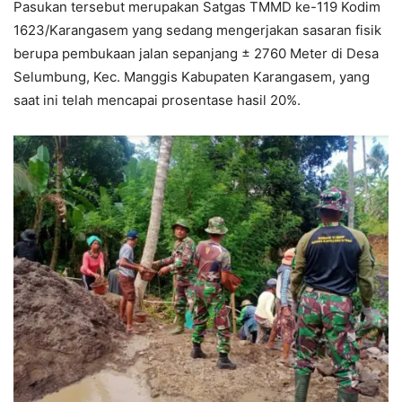
Pasukan tersebut merupakan Satgas TMMD ke-119 Kodim
1623/Karangasem yang sedang mengerjakan sasaran fisik
berupa pembukaan jalan sepanjang ± 2760 Meter di Desa
Selumbung, Kec. Manggis Kabupaten Karangasem, yang
saat ini telah mencapai prosentase hasil 20%.