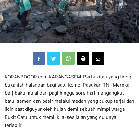
KORANBOGOR.com,KARANGASEM-Perbukitan yang tinggi
bukanlah halangan bagi satu Kompi Pasukan TNI. Mereka
berjibaku mulai dari pagi hingga sore hari mengangkut
batu, semen dan pasir melalui medan yang cukup terjal dan
licin saat diguyur oleh hujan demi sebuah mimpi warga
Bukit Catu untuk memiliki akses jalan yang dulunya
terisolir.