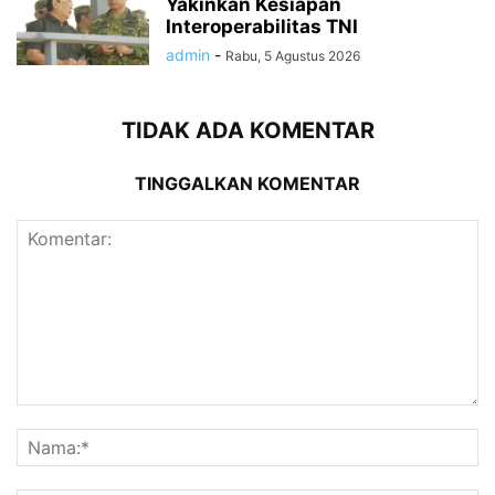
Yakinkan Kesiapan
Interoperabilitas TNI
admin
-
Rabu, 5 Agustus 2026
TIDAK ADA KOMENTAR
TINGGALKAN KOMENTAR