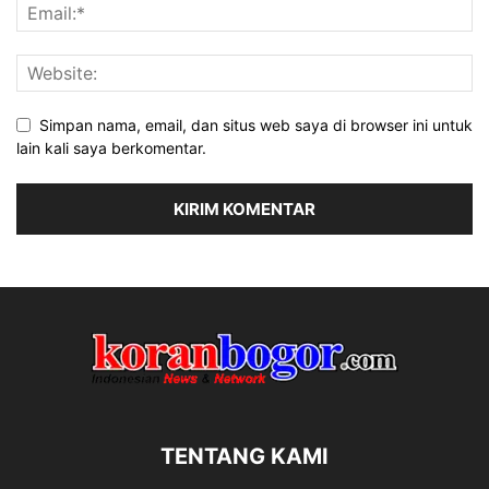
Simpan nama, email, dan situs web saya di browser ini untuk
lain kali saya berkomentar.
TENTANG KAMI