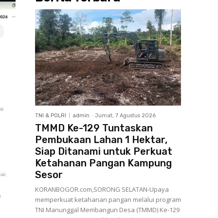
TNI & POLRI
admin
-
Jumat, 7 Agustus 2026
TMMD Ke-129 Tuntaskan
Pembukaan Lahan 1 Hektar,
Siap Ditanami untuk Perkuat
Ketahanan Pangan Kampung
Sesor
KORANBOGOR.com,SORONG SELATAN-Upaya
memperkuat ketahanan pangan melalui program
TNI Manunggal Membangun Desa (TMMD) Ke-129