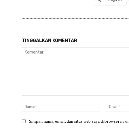
Bagikan
TINGGALKAN KOMENTAR
Komentar:
Nama:*
Simpan nama, email, dan situs web saya di browser ini u