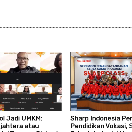
jol Jadi UMKM:
Sharp Indonesia Pe
jahtera atau
Pendidikan Vokasi, 