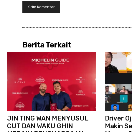
Berita Terkait
JIN TING WAN MENYUSUL
Driver O
CUT DAN WAKU GHIN
Makin Se