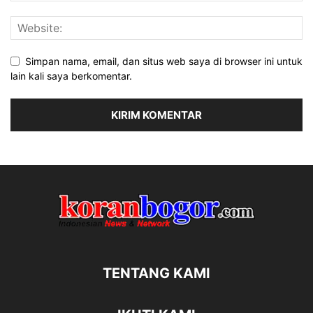
Simpan nama, email, dan situs web saya di browser ini untuk
lain kali saya berkomentar.
TENTANG KAMI