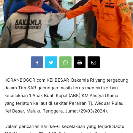
KORANBOGOR.com,KEI BESAR-Bakamla RI yang tergabung
dalam Tim SAR gabungan masih terus mencari korban
kecelakaan 1 Anak Buah Kapal (ABK) KM Alistya Utama
yang terjatuh ke laut di sekitar Perairan Tj. Weduar Pulau
Kei Besar, Maluku Tenggara, Jumat (29/03/2024).
Dalam pencarian hari ke-6, kecelakaan yang terjadi Sabtu