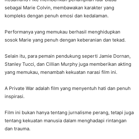
sebagai Marie Colvin, membawakan karakter yang
kompleks dengan penuh emosi dan kedalaman.
Performanya yang memukau berhasil menghidupkan
sosok Marie yang penuh dengan keberanian dan tekad.
Selain itu, para pemain pendukung seperti Jamie Dornan,
Stanley Tucci, dan Cillian Murphy juga memberikan akting
yang memukau, menambah kekuatan narasi film ini.
A Private War adalah film yang menyentuh hati dan penuh
inspirasi.
Film ini bukan hanya tentang jurnalisme perang, tetapi juga
tentang kekuatan manusia dalam menghadapi rintangan
dan trauma.