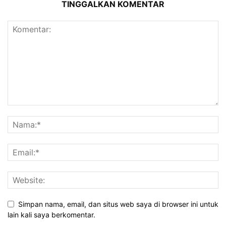
TINGGALKAN KOMENTAR
Simpan nama, email, dan situs web saya di browser ini untuk
lain kali saya berkomentar.