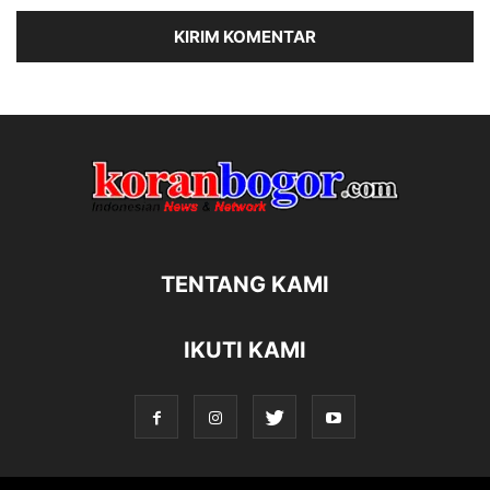
TENTANG KAMI
IKUTI KAMI