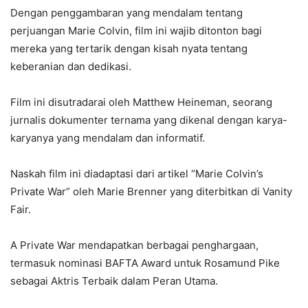
Dengan penggambaran yang mendalam tentang
perjuangan Marie Colvin, film ini wajib ditonton bagi
mereka yang tertarik dengan kisah nyata tentang
keberanian dan dedikasi.
Film ini disutradarai oleh Matthew Heineman, seorang
jurnalis dokumenter ternama yang dikenal dengan karya-
karyanya yang mendalam dan informatif.
Naskah film ini diadaptasi dari artikel “Marie Colvin’s
Private War” oleh Marie Brenner yang diterbitkan di Vanity
Fair.
A Private War mendapatkan berbagai penghargaan,
termasuk nominasi BAFTA Award untuk Rosamund Pike
sebagai Aktris Terbaik dalam Peran Utama.