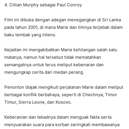
4. Cillian Murphy sebagai Paul Conroy
Film ini dibuka dengan adegan menegangkan di Sri Lanka
pada tahun 2001, di mana Marie dan timnya terjebak dalam
baku tembak yang intens.
Kejadian ini mengakibatkan Marie kehilangan salah satu
matanya, namun hal tersebut tidak mematahkan
semangatnya untuk terus meliput kebenaran dan
mengungkap cerita dari medan perang.
Penonton diajak mengikuti perjalanan Marie dalam meliput
berbagai konflik berbahaya, seperti di Chechnya, Timor
Timur, Sierra Leone, dan Kosovo.
Keberanian dan tekadnya dalam menguak fakta serta
menyuarakan suara para korban seringkali membawanya