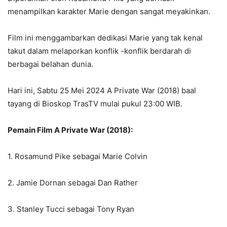
menampilkan karakter Marie dengan sangat meyakinkan.
Film ini menggambarkan dedikasi Marie yang tak kenal
takut dalam melaporkan konflik -konflik berdarah di
berbagai belahan dunia.
Hari ini, Sabtu 25 Mei 2024 A Private War (2018) baal
tayang di Bioskop TrasTV mulai pukul 23:00 WIB.
Pemain Film A Private War (2018):
1. Rosamund Pike sebagai Marie Colvin
2. Jamie Dornan sebagai Dan Rather
3. Stanley Tucci sebagai Tony Ryan