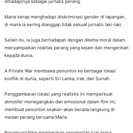
dihadapinya sebagai jurnalis perang.
Marie kerap menghadapi diskriminasi gender di lapangan,
di mana ia sering dianggap tidak sekuat jurnalis laki-laki.
Selain itu, ia juga berhadapan dengan dilema moral dalam
menyampaikan realitas perang yang kejam dan mengerikan
kepada dunia.
A Private War membawa penonton ke berbagai lokasi
konflik di dunia, seperti Sri Lanka, Irak, dan Suriah.
Penggambaran lokasi yang realistis ini memperkuat
atmosfer menegangkan dan emosional dalam film ini,
membuat penonton seakan-akan berada langsung di
medan perang bersama Marie.
Rosamund Pike memberikan penampilan luar biasa