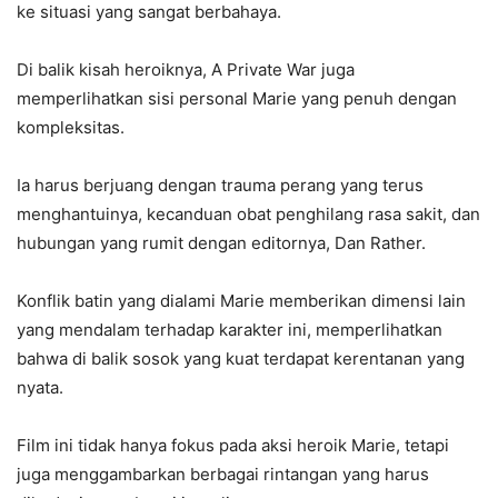
ke situasi yang sangat berbahaya.
Di balik kisah heroiknya, A Private War juga
memperlihatkan sisi personal Marie yang penuh dengan
kompleksitas.
Ia harus berjuang dengan trauma perang yang terus
menghantuinya, kecanduan obat penghilang rasa sakit, dan
hubungan yang rumit dengan editornya, Dan Rather.
Konflik batin yang dialami Marie memberikan dimensi lain
yang mendalam terhadap karakter ini, memperlihatkan
bahwa di balik sosok yang kuat terdapat kerentanan yang
nyata.
Film ini tidak hanya fokus pada aksi heroik Marie, tetapi
juga menggambarkan berbagai rintangan yang harus