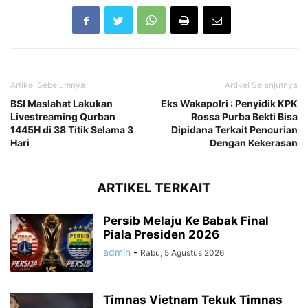
Artikel Sebelumnya
Artikel Selanjutnya
BSI Maslahat Lakukan
Eks Wakapolri : Penyidik KPK
Livestreaming Qurban
Rossa Purba Bekti Bisa
1445H di 38 Titik Selama 3
Dipidana Terkait Pencurian
Hari
Dengan Kekerasan
ARTIKEL TERKAIT
Persib Melaju Ke Babak Final
Piala Presiden 2026
admin
-
Rabu, 5 Agustus 2026
Timnas Vietnam Tekuk Timnas