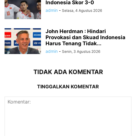
Indonesia Skor 3-0
admin
-
Selasa, 4 Agustus 2026
John Herdman : Hindari
Provokasi dan Skuad Indonesia
Harus Tenang Tidak...
admin
-
Senin, 3 Agustus 2026
TIDAK ADA KOMENTAR
TINGGALKAN KOMENTAR