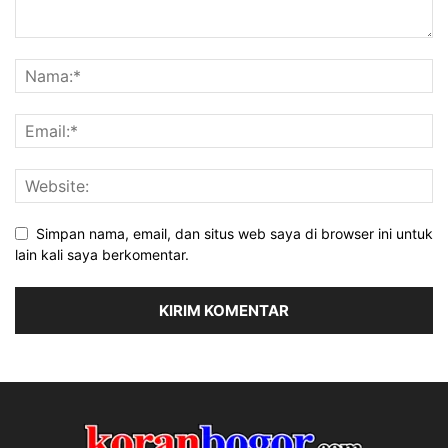
Simpan nama, email, dan situs web saya di browser ini untuk
lain kali saya berkomentar.