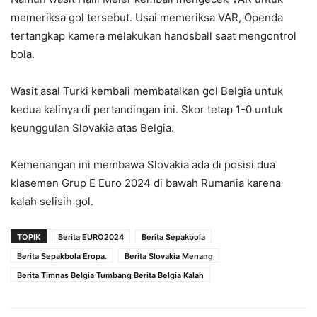
memeriksa gol tersebut. Usai memeriksa VAR, Openda
tertangkap kamera melakukan handsball saat mengontrol
bola.
Wasit asal Turki kembali membatalkan gol Belgia untuk
kedua kalinya di pertandingan ini. Skor tetap 1-0 untuk
keunggulan Slovakia atas Belgia.
Kemenangan ini membawa Slovakia ada di posisi dua
klasemen Grup E Euro 2024 di bawah Rumania karena
kalah selisih gol.
TOPIK
Berita EURO2024
Berita Sepakbola
Berita Sepakbola Eropa.
Berita Slovakia Menang
Berita Timnas Belgia Tumbang Berita Belgia Kalah