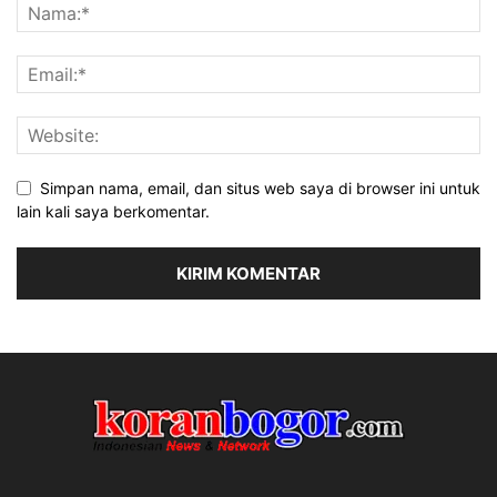
Simpan nama, email, dan situs web saya di browser ini untuk
lain kali saya berkomentar.