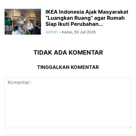
IKEA Indonesia Ajak Masyarakat
“Luangkan Ruang” agar Rumah
Siap Ikuti Perubahan...
admin
-
Kamis, 30 Juli 2026
TIDAK ADA KOMENTAR
TINGGALKAN KOMENTAR