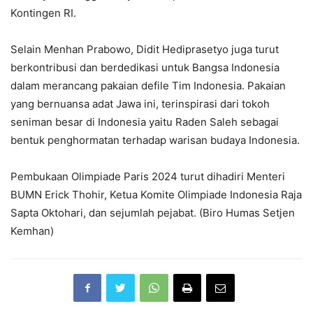
Kontingen RI.
Selain Menhan Prabowo, Didit Hediprasetyo juga turut
berkontribusi dan berdedikasi untuk Bangsa Indonesia
dalam merancang pakaian defile Tim Indonesia. Pakaian
yang bernuansa adat Jawa ini, terinspirasi dari tokoh
seniman besar di Indonesia yaitu Raden Saleh sebagai
bentuk penghormatan terhadap warisan budaya Indonesia.
Pembukaan Olimpiade Paris 2024 turut dihadiri Menteri
BUMN Erick Thohir, Ketua Komite Olimpiade Indonesia Raja
Sapta Oktohari, dan sejumlah pejabat. (Biro Humas Setjen
Kemhan)