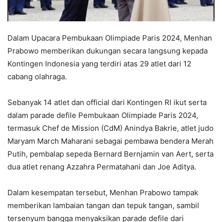
Dalam Upacara Pembukaan Olimpiade Paris 2024, Menhan
Prabowo memberikan dukungan secara langsung kepada
Kontingen Indonesia yang terdiri atas 29 atlet dari 12
cabang olahraga.
Sebanyak 14 atlet dan official dari Kontingen RI ikut serta
dalam parade defile Pembukaan Olimpiade Paris 2024,
termasuk Chef de Mission (CdM) Anindya Bakrie, atlet judo
Maryam March Maharani sebagai pembawa bendera Merah
Putih, pembalap sepeda Bernard Bernjamin van Aert, serta
dua atlet renang Azzahra Permatahani dan Joe Aditya.
Dalam kesempatan tersebut, Menhan Prabowo tampak
memberikan lambaian tangan dan tepuk tangan, sambil
tersenyum bangga menyaksikan parade defile dari