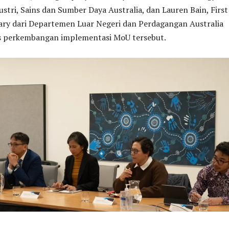
tri, Sains dan Sumber Daya Australia, dan Lauren Bain, First
tary dari Departemen Luar Negeri dan Perdagangan Australia
 perkembangan implementasi MoU tersebut.