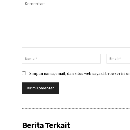
Komentar:
Nama:*
Simpan nama, email, dan situs web saya di browser ini u
Berita Terkait