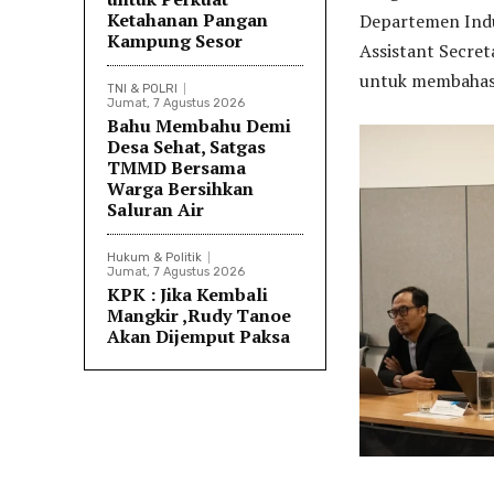
Ketahanan Pangan
Departemen Indus
Kampung Sesor
Assistant Secre
untuk membahas
TNI & POLRI
Jumat, 7 Agustus 2026
Bahu Membahu Demi
Desa Sehat, Satgas
TMMD Bersama
Warga Bersihkan
Saluran Air
Hukum & Politik
Jumat, 7 Agustus 2026
KPK : Jika Kembali
Mangkir ,Rudy Tanoe
Akan Dijemput Paksa