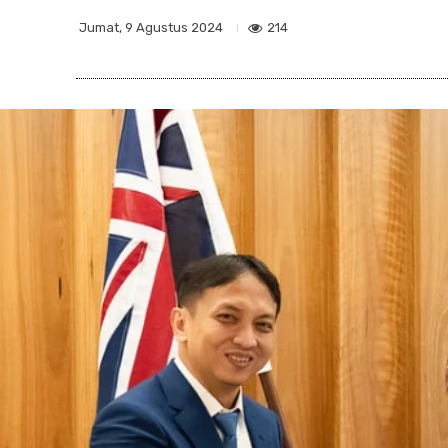
214
Jumat, 9 Agustus 2024